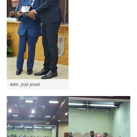
Adm. José Jeová