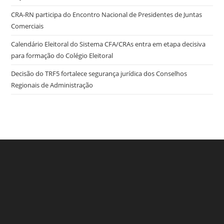
CRA-RN participa do Encontro Nacional de Presidentes de Juntas
Comerciais
Calendário Eleitoral do Sistema CFA/CRAs entra em etapa decisiva
para formação do Colégio Eleitoral
Decisão do TRF5 fortalece segurança jurídica dos Conselhos
Regionais de Administração