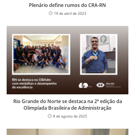
Plenário define rumos do CRA-RN
19 de abril de 2023
Rio Grande do Norte se destaca na 2ª edição da
Olimpíada Brasileira de Administração
8 de agosto de 2025