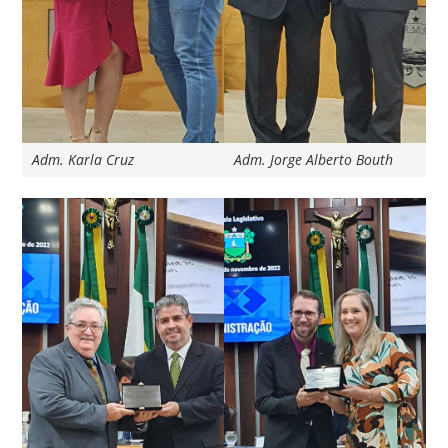
Adm. Karla Cruz
Adm. Jorge Alberto Bouth