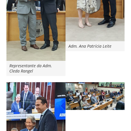
Adm. Ana Patrícia Leite
Representante da Adm.
Cleda Rangel