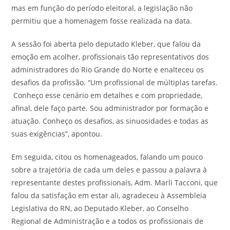
mas em função do período eleitoral, a legislação não
permitiu que a homenagem fosse realizada na data.
A sessão foi aberta pelo deputado Kleber, que falou da
emoção em acolher, profissionais tão representativos dos
administradores do Rio Grande do Norte e enalteceu os
desafios da profissão. “Um profissional de múltiplas tarefas.
Conheço esse cenário em detalhes e com propriedade,
afinal, dele faço parte. Sou administrador por formação e
atuação. Conheço os desafios, as sinuosidades e todas as
suas exigências”, apontou.
Em seguida, citou os homenageados, falando um pouco
sobre a trajetória de cada um deles e passou a palavra à
representante destes profissionais, Adm. Marli Tacconi, que
falou da satisfação em estar ali, agradeceu à Assembleia
Legislativa do RN, ao Deputado Kleber, ao Conselho
Regional de Administração e a todos os profissionais de