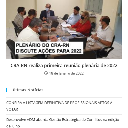
CRA-RN realiza primeira reunião plenária de 2022
18 de janeiro de 2022
Últimas Notícias
CONFIRA A LISTAGEM DEFINITIVA DE PROFISSIONAIS APTOS A
VOTAR
Desenvolve ADM aborda Gestão Estratégica de Conflitos na edição
de julho