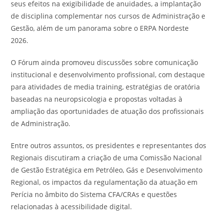
seus efeitos na exigibilidade de anuidades, a implantação
de disciplina complementar nos cursos de Administração e
Gestão, além de um panorama sobre o ERPA Nordeste
2026.
O Fórum ainda promoveu discussões sobre comunicação
institucional e desenvolvimento profissional, com destaque
para atividades de media training, estratégias de oratória
baseadas na neuropsicologia e propostas voltadas à
ampliação das oportunidades de atuação dos profissionais
de Administração.
Entre outros assuntos, os presidentes e representantes dos
Regionais discutiram a criação de uma Comissão Nacional
de Gestão Estratégica em Petróleo, Gás e Desenvolvimento
Regional, os impactos da regulamentação da atuação em
Perícia no âmbito do Sistema CFA/CRAs e questões
relacionadas à acessibilidade digital.