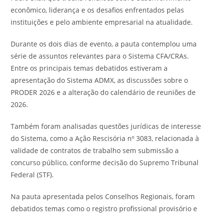
econômico, liderança e os desafios enfrentados pelas
instituições e pelo ambiente empresarial na atualidade.
Durante os dois dias de evento, a pauta contemplou uma
série de assuntos relevantes para o Sistema CFA/CRAs.
Entre os principais temas debatidos estiveram a
apresentação do Sistema ADMX, as discussões sobre o
PRODER 2026 e a alteração do calendário de reuniões de
2026.
Também foram analisadas questões jurídicas de interesse
do Sistema, como a Ação Rescisória nº 3083, relacionada à
validade de contratos de trabalho sem submissão a
concurso público, conforme decisão do Supremo Tribunal
Federal (STF).
Na pauta apresentada pelos Conselhos Regionais, foram
debatidos temas como o registro profissional provisório e