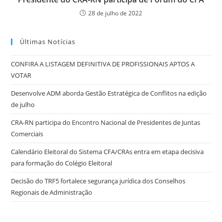
28 de julho de 2022
Últimas Notícias
CONFIRA A LISTAGEM DEFINITIVA DE PROFISSIONAIS APTOS A
VOTAR
Desenvolve ADM aborda Gestão Estratégica de Conflitos na edição
de julho
CRA-RN participa do Encontro Nacional de Presidentes de Juntas
Comerciais
Calendário Eleitoral do Sistema CFA/CRAs entra em etapa decisiva
para formação do Colégio Eleitoral
Decisão do TRF5 fortalece segurança jurídica dos Conselhos
Regionais de Administração