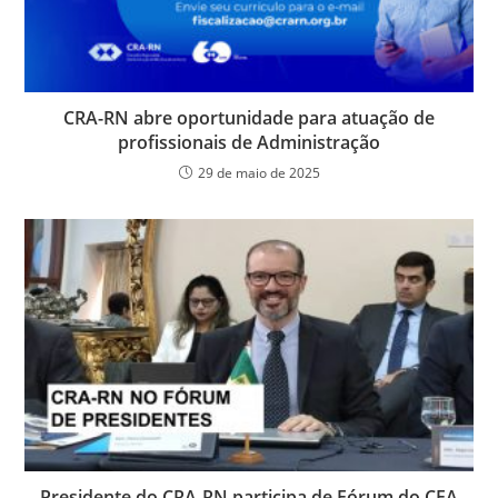
CRA-RN abre oportunidade para atuação de
profissionais de Administração
29 de maio de 2025
Presidente do CRA-RN participa de Fórum do CFA