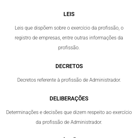
LEIS
Leis que dispõem sobre o exercício da profissão, o
registro de empresas, entre outras informações da
profissão.
DECRETOS
Decretos referente à profissão de Administrador.
DELIBERAÇÕES
Determinações e decisões que dizem respeito ao exercício
da profissão de Administrador.