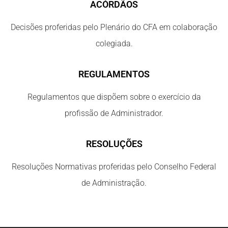
ACÓRDÃOS
Decisões proferidas pelo Plenário do CFA em colaboração
colegiada.
REGULAMENTOS
Regulamentos que dispõem sobre o exercício da
profissão de Administrador.
RESOLUÇÕES
Resoluções Normativas proferidas pelo Conselho Federal
de Administração.