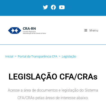
Menu
Legislação
Inicial
>
Portal da Transparência CFA
>
Legislação
LEGISLAÇÃO CFA/CRAs
Acesse a área de documentos e legislação do Sistema
CFA/CRAs pelas áreas de interesse abaixo.