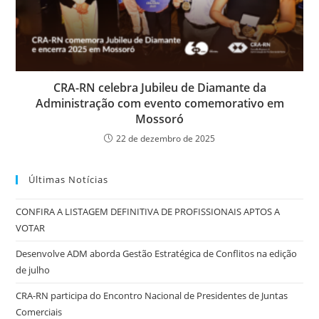
CRA-RN celebra Jubileu de Diamante da
Administração com evento comemorativo em
Mossoró
22 de dezembro de 2025
Últimas Notícias
CONFIRA A LISTAGEM DEFINITIVA DE PROFISSIONAIS APTOS A
VOTAR
Desenvolve ADM aborda Gestão Estratégica de Conflitos na edição
de julho
CRA-RN participa do Encontro Nacional de Presidentes de Juntas
Comerciais