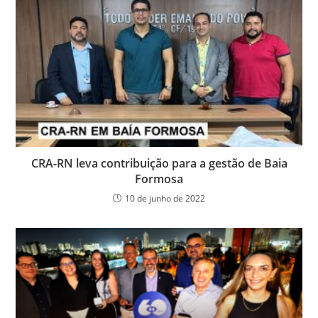
CRA-RN leva contribuição para a gestão de Baia
Formosa
10 de junho de 2022