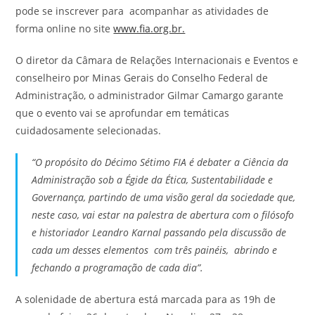
pode se inscrever para acompanhar as atividades de
forma online no site
www.fia.org.br.
O diretor da Câmara de Relações Internacionais e Eventos e
conselheiro por Minas Gerais do Conselho Federal de
Administração, o administrador Gilmar Camargo garante
que o evento vai se aprofundar em temáticas
cuidadosamente selecionadas.
“O propósito do Décimo Sétimo FIA é debater a Ciência da
Administração sob a Égide da Ética, Sustentabilidade e
Governança, partindo de uma visão geral da sociedade que,
neste caso, vai estar na palestra de abertura com o filósofo
e historiador Leandro Karnal passando pela discussão de
cada um desses elementos com três painéis, abrindo e
fechando a programação de cada dia”.
A solenidade de abertura está marcada para as 19h de