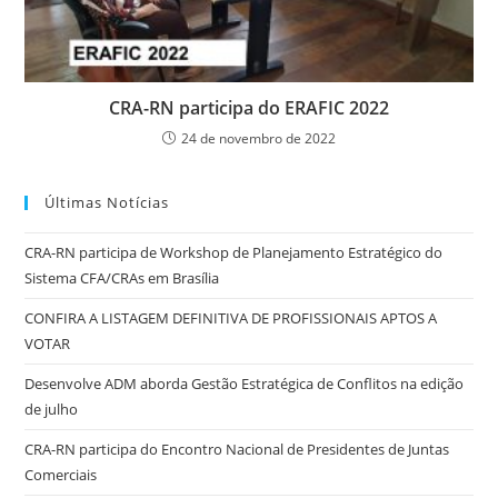
CRA-RN participa do ERAFIC 2022
24 de novembro de 2022
Últimas Notícias
CRA-RN participa de Workshop de Planejamento Estratégico do
Sistema CFA/CRAs em Brasília
CONFIRA A LISTAGEM DEFINITIVA DE PROFISSIONAIS APTOS A
VOTAR
Desenvolve ADM aborda Gestão Estratégica de Conflitos na edição
de julho
CRA-RN participa do Encontro Nacional de Presidentes de Juntas
Comerciais