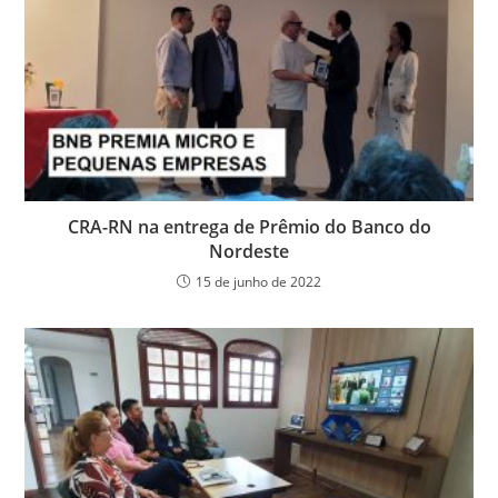
CRA-RN na entrega de Prêmio do Banco do
Nordeste
15 de junho de 2022