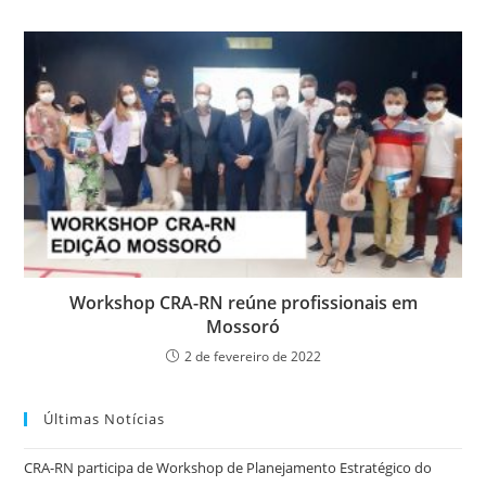
Workshop CRA-RN reúne profissionais em
Mossoró
2 de fevereiro de 2022
Últimas Notícias
CRA-RN participa de Workshop de Planejamento Estratégico do