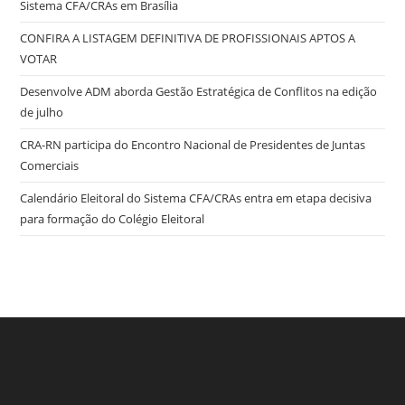
Sistema CFA/CRAs em Brasília
CONFIRA A LISTAGEM DEFINITIVA DE PROFISSIONAIS APTOS A
VOTAR
Desenvolve ADM aborda Gestão Estratégica de Conflitos na edição
de julho
CRA-RN participa do Encontro Nacional de Presidentes de Juntas
Comerciais
Calendário Eleitoral do Sistema CFA/CRAs entra em etapa decisiva
para formação do Colégio Eleitoral