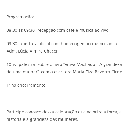
Programação:
08:30 as 09:30- recepção com café e música ao vivo
09:30- abertura oficial com homenagem in memoriam à
Adm. Lúcia Almira Chacon
10hs- palestra sobre o livro “Viúva Machado – A grandeza
de uma mulher”, com a escritora Maria Elza Bezerra Cirne
11hs encerramento
Participe conosco dessa celebração que valoriza a força, a
história e a grandeza das mulheres.