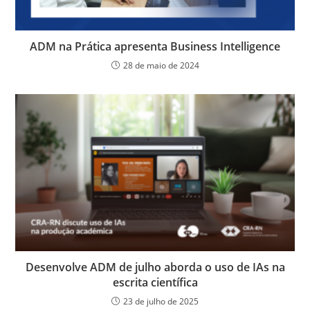
ADM na Prática apresenta Business Intelligence
28 de maio de 2024
Desenvolve ADM de julho aborda o uso de IAs na
escrita científica
23 de julho de 2025