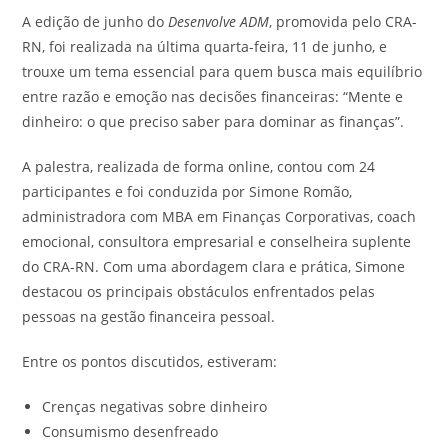
A edição de junho do
Desenvolve ADM
, promovida pelo CRA-
RN, foi realizada na última quarta-feira, 11 de junho, e
trouxe um tema essencial para quem busca mais equilíbrio
entre razão e emoção nas decisões financeiras: “Mente e
dinheiro: o que preciso saber para dominar as finanças”.
A palestra, realizada de forma online, contou com 24
participantes e foi conduzida por Simone Romão,
administradora com MBA em Finanças Corporativas, coach
emocional, consultora empresarial e conselheira suplente
do CRA-RN. Com uma abordagem clara e prática, Simone
destacou os principais obstáculos enfrentados pelas
pessoas na gestão financeira pessoal.
Entre os pontos discutidos, estiveram:
Crenças negativas sobre dinheiro
Consumismo desenfreado