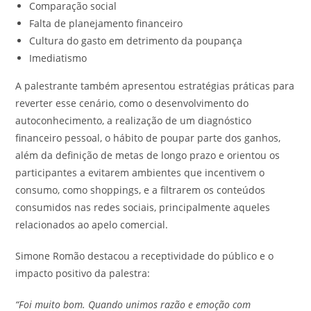
Comparação social
Falta de planejamento financeiro
Cultura do gasto em detrimento da poupança
Imediatismo
A palestrante também apresentou estratégias práticas para
reverter esse cenário, como o desenvolvimento do
autoconhecimento, a realização de um diagnóstico
financeiro pessoal, o hábito de poupar parte dos ganhos,
além da definição de metas de longo prazo e orientou os
participantes a evitarem ambientes que incentivem o
consumo, como shoppings, e a filtrarem os conteúdos
consumidos nas redes sociais, principalmente aqueles
relacionados ao apelo comercial.
Simone Romão destacou a receptividade do público e o
impacto positivo da palestra:
“Foi muito bom. Quando unimos razão e emoção com