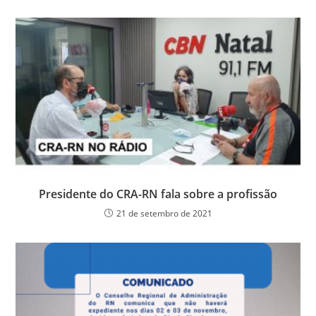
Presidente do CRA-RN fala sobre a profissão
21 de setembro de 2021