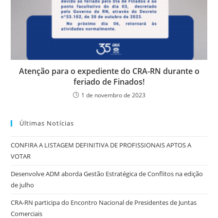
Atenção para o expediente do CRA-RN durante o
feriado de Finados!
1 de novembro de 2023
Últimas Notícias
CONFIRA A LISTAGEM DEFINITIVA DE PROFISSIONAIS APTOS A
VOTAR
Desenvolve ADM aborda Gestão Estratégica de Conflitos na edição
de julho
CRA-RN participa do Encontro Nacional de Presidentes de Juntas
Comerciais