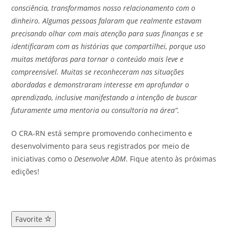
consciência, transformamos nosso relacionamento com o
dinheiro. Algumas pessoas falaram que realmente estavam
precisando olhar com mais atenção para suas finanças e se
identificaram com as histórias que compartilhei, porque uso
muitas metáforas para tornar o conteúdo mais leve e
compreensível. Muitas se reconheceram nas situações
abordadas e demonstraram interesse em aprofundar o
aprendizado, inclusive manifestando a intenção de buscar
futuramente uma mentoria ou consultoria na área”.
O CRA-RN está sempre promovendo conhecimento e
desenvolvimento para seus registrados por meio de
iniciativas como o
Desenvolve ADM
. Fique atento às próximas
edições!
Favorite