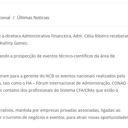
cional
/
Últimas Notícias
 a diretora Administrativa Financeira, Adm. Célia Ribeiro receber
 Kalliny Gomes.
ando a prospecção de eventos técnico-científicos da área de
ram para a gerente do NCB os eventos nacionais realizados pelo
, tais como o FIA – Fórum Internacional de Administração, CONAD 
s contatos dos profissionais do Sistema CFA/CRAs que estão à
rativos, mantida por empresas privadas associadas, ligadas ao
 o turismo de negócios e eventos, para atrair novas oportunidade