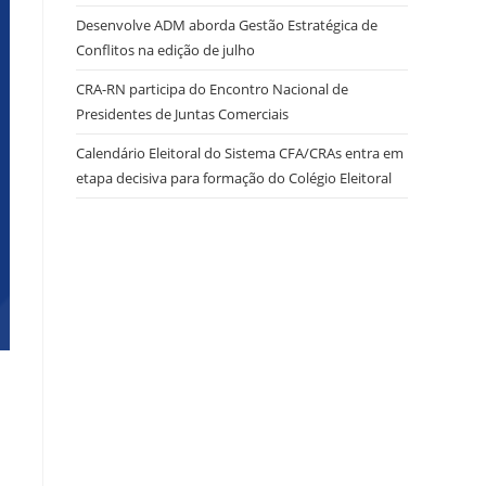
Desenvolve ADM aborda Gestão Estratégica de
Conflitos na edição de julho
site
CRA-RN participa do Encontro Nacional de
Presidentes de Juntas Comerciais
Calendário Eleitoral do Sistema CFA/CRAs entra em
etapa decisiva para formação do Colégio Eleitoral