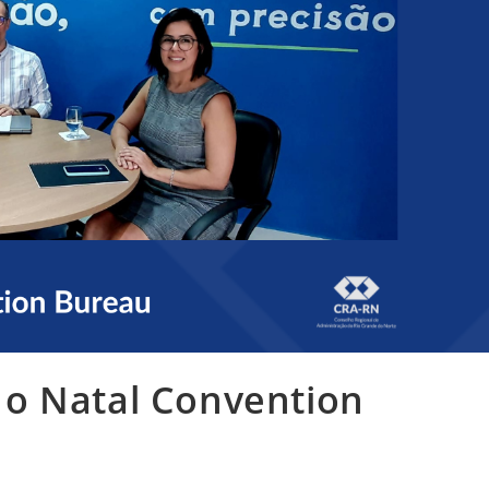
o Natal Convention