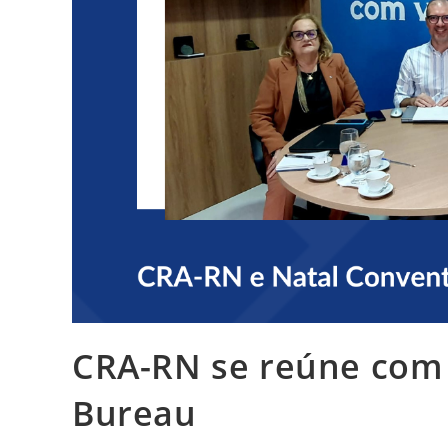
CRA-RN se reúne com 
Bureau