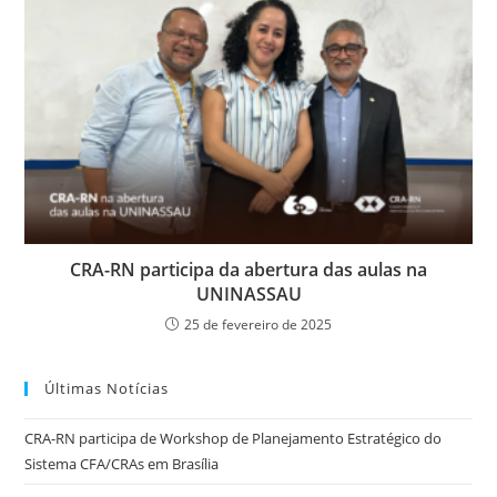
CRA-RN participa da abertura das aulas na
UNINASSAU
25 de fevereiro de 2025
Últimas Notícias
CRA-RN participa de Workshop de Planejamento Estratégico do
Sistema CFA/CRAs em Brasília