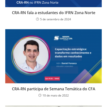
CRA-RN fala a estudantes do IFRN Zona Norte
5 de setembro de 2024
CRA-RN participa de Semana Temática do CFA
10 de maio de 2022