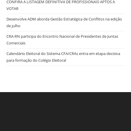
CONFIRA A LISTAGEM DEFINITIVA DE PROFISSIONAIS APTOS A
VOTAR
Desenvolve ADM aborda Gestão Estratégica de Conflitos na edição
de julho
CRA-RN participa do Encontro Nacional de Presidentes de Juntas
Comerciais
Calendário Eleitoral do Sistema CFA/CRAs entra em etapa decisiva
para formação do Colégio Eleitoral