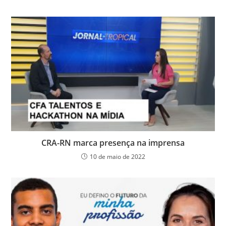
CRA-RN marca presença na imprensa
10 de maio de 2022