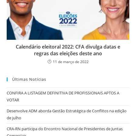
Calendário eleitoral 2022: CFA divulga datas e
regras das eleições deste ano
11 de março de 2022
Últimas Notícias
CONFIRA A LISTAGEM DEFINITIVA DE PROFISSIONAIS APTOS A
VOTAR
Desenvolve ADM aborda Gestão Estratégica de Conflitos na edição
de julho
CRA-RN participa do Encontro Nacional de Presidentes de Juntas
Comerciais