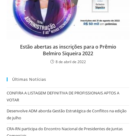
Estão abertas as inscrições para o Prêmio
Belmiro Siqueira 2022
8 de abril de 2022
Últimas Notícias
CONFIRA A LISTAGEM DEFINITIVA DE PROFISSIONAIS APTOS A
VOTAR
Desenvolve ADM aborda Gestão Estratégica de Conflitos na edição
de julho
CRA-RN participa do Encontro Nacional de Presidentes de Juntas
Comerciais