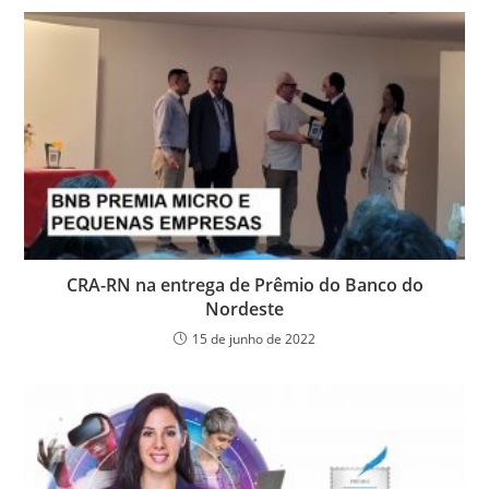
CRA-RN na entrega de Prêmio do Banco do
Nordeste
15 de junho de 2022