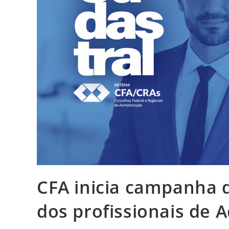
CFA inicia campanha d
dos profissionais de 