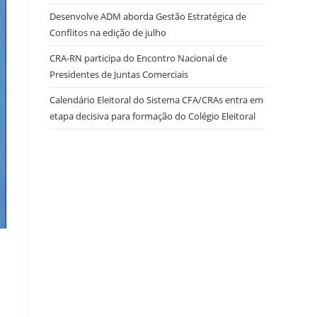
Desenvolve ADM aborda Gestão Estratégica de
Conflitos na edição de julho
site
CRA-RN participa do Encontro Nacional de
Presidentes de Juntas Comerciais
Calendário Eleitoral do Sistema CFA/CRAs entra em
etapa decisiva para formação do Colégio Eleitoral