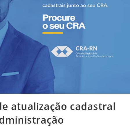
e atualização cadastral
Administração