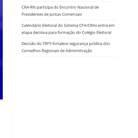
CRA-RN participa do Encontro Nacional de
Presidentes de Juntas Comerciais
site
Calendário Eleitoral do Sistema CFA/CRAs entra em
etapa decisiva para formação do Colégio Eleitoral
Decisão do TRF5 fortalece segurança jurídica dos
Conselhos Regionais de Administração