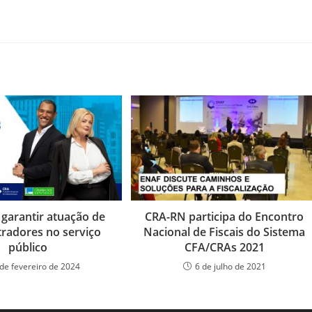
 garantir atuação de
CRA-RN participa do Encontro
tradores no serviço
Nacional de Fiscais do Sistema
público
CFA/CRAs 2021
de fevereiro de 2024
6 de julho de 2021