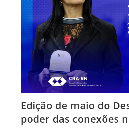
Edição de maio do De
poder das conexões n