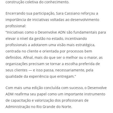
construção coletiva do conhecimento.
Encerrando sua participação, Sara Cassiano reforçou a
importância de iniciativas voltadas ao desenvolvimento
profissional:
“Iniciativas como o Desenvolve ADN são fundamentais para
elevar o nível da gestão no estado, incentivando
profissionais a adotarem uma visão mais estratégica,
centrada no cliente e orientada por processos bem
definidos. Afinal, mais do que ser o melhor ou o maior, as
organizações precisam se tornar a escolha preferida de
seus clientes — e isso passa, necessariamente, pela
qualidade da experiência que entregam.”
Com mais uma edição concluída com sucesso, o Desenvolve
ADM reafirma seu papel como um importante instrumento
de capacitação e valorização dos profissionais de
Administração no Rio Grande do Norte.