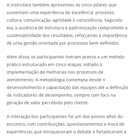
A instrutora também apresentou os cinco pilares que
sustentam uma experiência de excelência: processo,
cultura, comunicação, agilidade e consistência. Segundo
ela, a ausência de estrutura e padronização compromete a
sustentabilidade dos resultados, reforçando a importância
de uma gestão orientada por processos bem definidos.
Além disso, os participantes tiveram acesso a um método
prático estruturado em cinco etapas, voltado à
implementação de melhorias nos processos de
atendimento. A metodologia contempla desde o
desenvolvimento e capacitação das equipes até a definição
de indicadores de desempenho, sempre com foco na
geração de valor percebido pelo cliente.
A interação dos participantes foi um dos pontos altos do
encontro, com contribuições, questionamentos e troca de
experiências que enriqueceram o debate e fortaleceram a