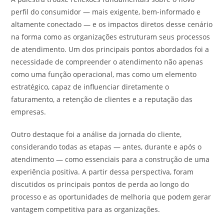
perfil do consumidor — mais exigente, bem-informado e
altamente conectado — e os impactos diretos desse cenário
na forma como as organizações estruturam seus processos
de atendimento. Um dos principais pontos abordados foi a
necessidade de compreender o atendimento não apenas
como uma função operacional, mas como um elemento
estratégico, capaz de influenciar diretamente o
faturamento, a retenção de clientes e a reputação das
empresas.
Outro destaque foi a análise da jornada do cliente,
considerando todas as etapas — antes, durante e após o
atendimento — como essenciais para a construção de uma
experiência positiva. A partir dessa perspectiva, foram
discutidos os principais pontos de perda ao longo do
processo e as oportunidades de melhoria que podem gerar
vantagem competitiva para as organizações.