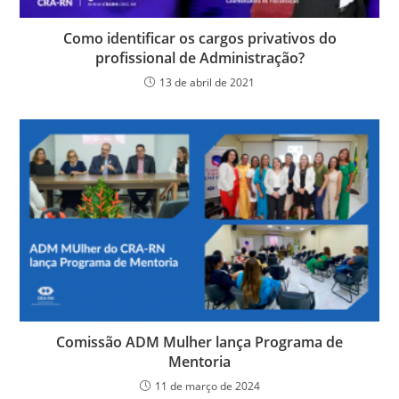
Como identificar os cargos privativos do
profissional de Administração?
13 de abril de 2021
Comissão ADM Mulher lança Programa de
Mentoria
11 de março de 2024