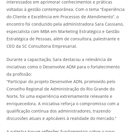
interessados em aprimorar conhecimentos e práticas
voltadas à gestão contemporânea. Com o tema “Experiência
do Cliente e Excelência em Processos de Atendimento”, o
encontro foi conduzido pela administradora Sara Cassiano,
especialista com MBA em Marketing Estratégico e Gestão
Estratégica de Pessoas, além de consultora, palestrante e
CEO da SC Consultoria Empresarial.
Durante a capacitação, Sara destacou a relevância de
iniciativas como o Desenvolve ADM para o fortalecimento
da profissão:
“Participar do projeto Desenvolve ADN, promovido pelo
Conselho Regional de Administração do Rio Grande do
Norte, foi uma experiência extremamente relevante e
enriquecedora. A iniciativa reforça o compromisso com a
qualificação contínua dos administradores, trazendo
discussões atuais e aplicáveis à realidade do mercado.”
A palestra trouxe reflexões fundamentais sobre o novo