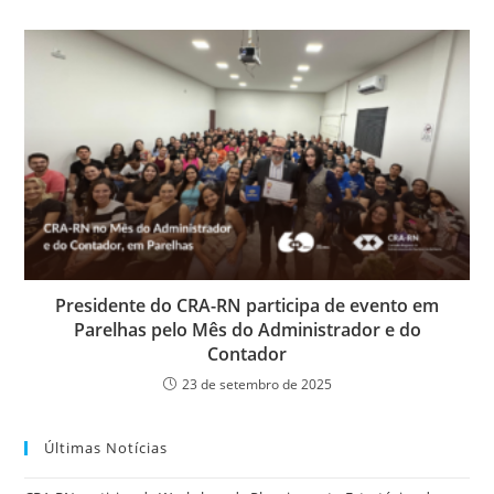
Presidente do CRA-RN participa de evento em
Parelhas pelo Mês do Administrador e do
Contador
23 de setembro de 2025
Últimas Notícias