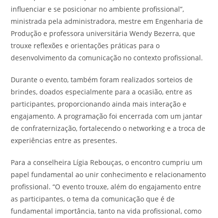
influenciar e se posicionar no ambiente profissional”,
ministrada pela administradora, mestre em Engenharia de
Produção e professora universitária Wendy Bezerra, que
trouxe reflexões e orientações práticas para o
desenvolvimento da comunicação no contexto profissional.
Durante o evento, também foram realizados sorteios de
brindes, doados especialmente para a ocasião, entre as
participantes, proporcionando ainda mais interação e
engajamento. A programação foi encerrada com um jantar
de confraternização, fortalecendo o networking e a troca de
experiências entre as presentes.
Para a conselheira Lígia Rebouças, o encontro cumpriu um
papel fundamental ao unir conhecimento e relacionamento
profissional. “O evento trouxe, além do engajamento entre
as participantes, o tema da comunicação que é de
fundamental importância, tanto na vida profissional, como