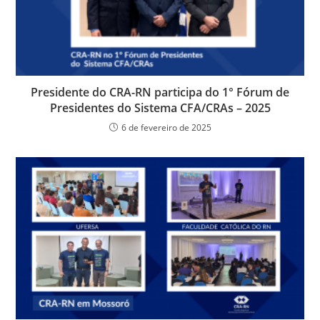
Presidente do CRA-RN participa do 1° Fórum de
Presidentes do Sistema CFA/CRAs – 2025
6 de fevereiro de 2025