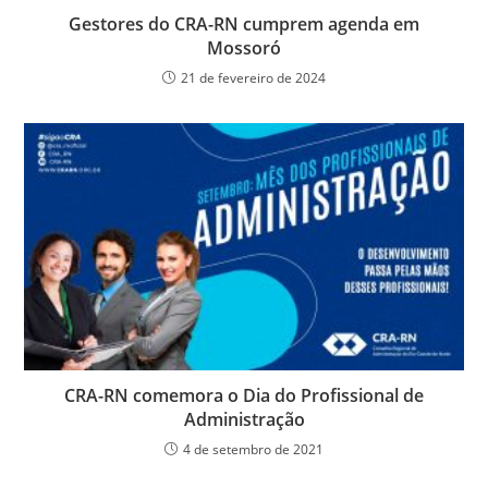
Gestores do CRA-RN cumprem agenda em
Mossoró
21 de fevereiro de 2024
CRA-RN comemora o Dia do Profissional de
Administração
4 de setembro de 2021