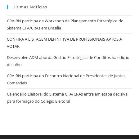
Últimas Notícias
CRA-RN participa de Workshop de Planejamento Estratégico do
Sistema CFA/CRAs em Brasília
CONFIRA A LISTAGEM DEFINITIVA DE PROFISSIONAIS APTOS A
VOTAR
Desenvolve ADM aborda Gestão Estratégica de Conflitos na edição
de julho
CRA-RN participa do Encontro Nacional de Presidentes de Juntas
Comerciais
Calendário Eleitoral do Sistema CFA/CRAs entra em etapa decisiva
para formação do Colégio Eleitoral