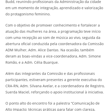
Budd, reunindo profissionais da Administração da cidade
em um momento de integração, aprendizado e valorização
do protagonismo feminino.
Com o objetivo de promover conhecimento e fortalecer a
atuação das mulheres na área, a programação teve início
com uma recepção ao som de música ao vivo, seguida da
abertura oficial conduzida pela coordenadora da Comissão
ADM Mulher, Adm. Alice Dantas. Na ocasião, também
deram as boas-vindas a vice-coordenadora, Adm. Simone
Romão, e a Adm. Célia Buarque.
Além das integrantes da Comissão e das profissionais
participantes, estiveram presentes a gerente executiva do
CRA-RN, Adm. Silvana Avelar, e a coordenadora de Registro,
Suerda Maciel, reforçando o apoio institucional à iniciativa.
O ponto alto do encontro foi a palestra “Comunicação de
Alto Impacto: técnicas práticas para falar com clareza,