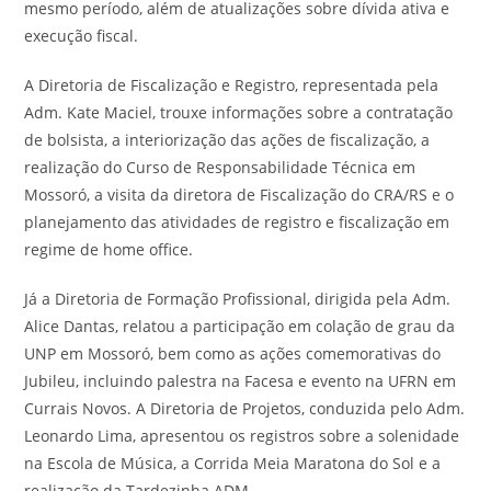
mesmo período, além de atualizações sobre dívida ativa e
execução fiscal.
A Diretoria de Fiscalização e Registro, representada pela
Adm. Kate Maciel, trouxe informações sobre a contratação
de bolsista, a interiorização das ações de fiscalização, a
realização do Curso de Responsabilidade Técnica em
Mossoró, a visita da diretora de Fiscalização do CRA/RS e o
planejamento das atividades de registro e fiscalização em
regime de home office.
Já a Diretoria de Formação Profissional, dirigida pela Adm.
Alice Dantas, relatou a participação em colação de grau da
UNP em Mossoró, bem como as ações comemorativas do
Jubileu, incluindo palestra na Facesa e evento na UFRN em
Currais Novos. A Diretoria de Projetos, conduzida pelo Adm.
Leonardo Lima, apresentou os registros sobre a solenidade
na Escola de Música, a Corrida Meia Maratona do Sol e a
realização da Tardezinha ADM.