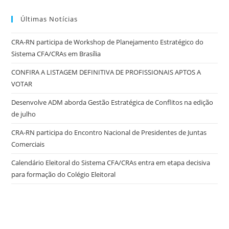
Últimas Notícias
CRA-RN participa de Workshop de Planejamento Estratégico do
Sistema CFA/CRAs em Brasília
CONFIRA A LISTAGEM DEFINITIVA DE PROFISSIONAIS APTOS A
VOTAR
Desenvolve ADM aborda Gestão Estratégica de Conflitos na edição
de julho
CRA-RN participa do Encontro Nacional de Presidentes de Juntas
Comerciais
Calendário Eleitoral do Sistema CFA/CRAs entra em etapa decisiva
para formação do Colégio Eleitoral