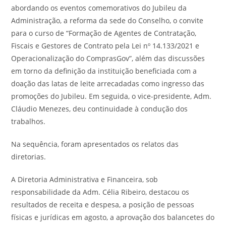
abordando os eventos comemorativos do Jubileu da
Administração, a reforma da sede do Conselho, o convite
para o curso de “Formação de Agentes de Contratação,
Fiscais e Gestores de Contrato pela Lei nº 14.133/2021 e
Operacionalização do ComprasGov”, além das discussões
em torno da definição da instituição beneficiada com a
doação das latas de leite arrecadadas como ingresso das
promoções do Jubileu. Em seguida, o vice-presidente, Adm.
Cláudio Menezes, deu continuidade à condução dos
trabalhos.
Na sequência, foram apresentados os relatos das
diretorias.
A Diretoria Administrativa e Financeira, sob
responsabilidade da Adm. Célia Ribeiro, destacou os
resultados de receita e despesa, a posição de pessoas
físicas e jurídicas em agosto, a aprovação dos balancetes do