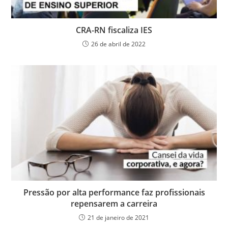
CRA-RN fiscaliza IES
26 de abril de 2022
Pressão por alta performance faz profissionais
repensarem a carreira
21 de janeiro de 2021