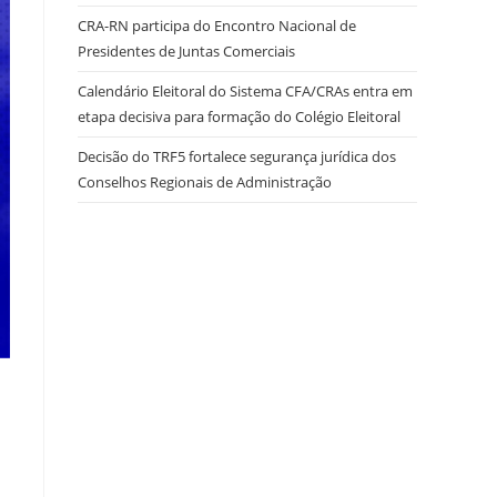
CRA-RN participa do Encontro Nacional de
Presidentes de Juntas Comerciais
site
Calendário Eleitoral do Sistema CFA/CRAs entra em
etapa decisiva para formação do Colégio Eleitoral
Decisão do TRF5 fortalece segurança jurídica dos
Conselhos Regionais de Administração