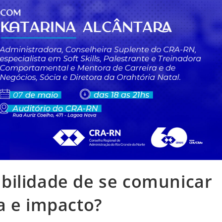
bilidade de se comunicar
a e impacto?