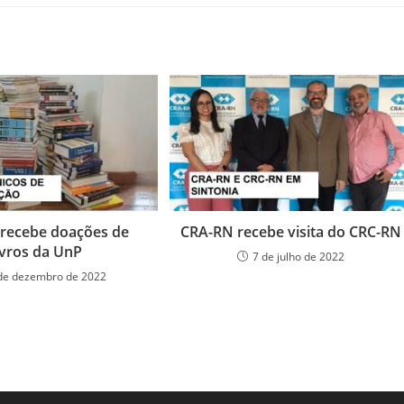
recebe doações de
CRA-RN recebe visita do CRC-RN
ivros da UnP
7 de julho de 2022
de dezembro de 2022