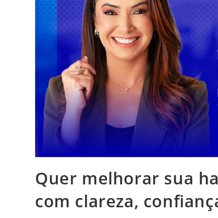
Quer melhorar sua ha
com clareza, confianç