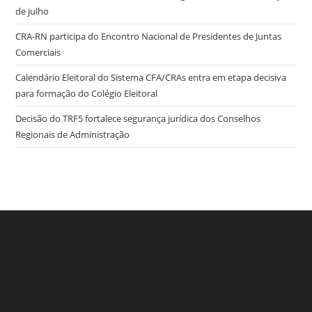
de julho
CRA-RN participa do Encontro Nacional de Presidentes de Juntas
Comerciais
Calendário Eleitoral do Sistema CFA/CRAs entra em etapa decisiva
para formação do Colégio Eleitoral
Decisão do TRF5 fortalece segurança jurídica dos Conselhos
Regionais de Administração