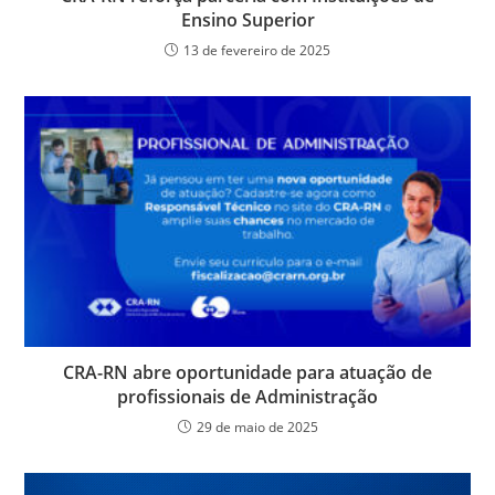
Ensino Superior
13 de fevereiro de 2025
CRA-RN abre oportunidade para atuação de
profissionais de Administração
29 de maio de 2025