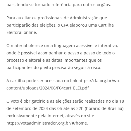
país, tendo se tornado referência para outros órgãos.
Para auxiliar os profissionais de Administração que
participarão das eleições, o CFA elaborou uma Cartilha
Eleitoral online.
O material oferece uma linguagem acessível e interativa,
onde é possível acompanhar o passo a passo de todo o
processo eleitoral e as datas importantes que os
participantes do pleito precisarão seguir à risca.
A cartilha pode ser acessada no link https://cfa.org.br/wp-
content/uploads/2024/06/F04cart_ELEI.pdf
O voto é obrigatório e as eleições serão realizadas no dia 18
de setembro de 2024 das 0h até às 22h (horário de Brasília),
exclusivamente pela internet, através do site
https://votaadministrador.org.br/#/home.