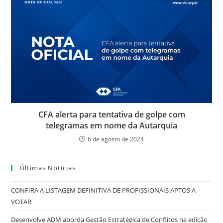
CFA alerta para tentativa de golpe com
telegramas em nome da Autarquia
6 de agosto de 2024
Últimas Notícias
CONFIRA A LISTAGEM DEFINITIVA DE PROFISSIONAIS APTOS A
VOTAR
Desenvolve ADM aborda Gestão Estratégica de Conflitos na edição