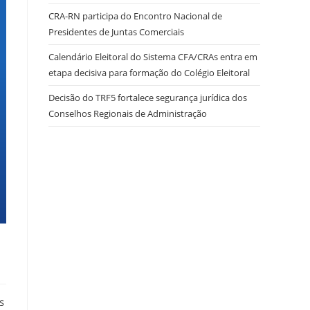
CRA-RN participa do Encontro Nacional de
Presidentes de Juntas Comerciais
site
Calendário Eleitoral do Sistema CFA/CRAs entra em
etapa decisiva para formação do Colégio Eleitoral
Decisão do TRF5 fortalece segurança jurídica dos
Conselhos Regionais de Administração
s