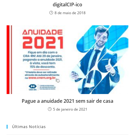
digitalCIP-ico
8 de maio de 2018
Pague a anuidade 2021 sem sair de casa
5 de janeiro de 2021
Últimas Notícias