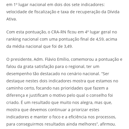
em 1º lugar nacional em dois dos sete indicadores:
velocidade de fiscalização e taxa de recuperação da Dívida
Ativa.
Com esta pontuação, o CRA-RN ficou em 4º lugar geral no
ranking nacional com uma pontuação final de 4,59, acima
da média nacional que foi de 3,49.
O presidente, Adm. Flávio Emílio, comemorou a pontuação e
falou da grata satisfação para o regional, ter um
desempenho tão destacado no cenário nacional. “Ser
destaque nestes dois indicadores mostra que estamos no
caminho certo, focando nas prioridades que fazem a
diferença e justificam o motivo pelo qual o conselho foi
criado. É um resultado que muito nos alegra, mas que,
mostra que devemos continuar a priorizar estes
indicadores e manter o foco e a eficiência nos processos,
para conseguirmos resultados ainda melhores”, afirmou.