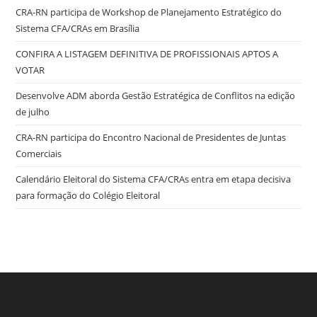
CRA-RN participa de Workshop de Planejamento Estratégico do
Sistema CFA/CRAs em Brasília
CONFIRA A LISTAGEM DEFINITIVA DE PROFISSIONAIS APTOS A
VOTAR
Desenvolve ADM aborda Gestão Estratégica de Conflitos na edição
de julho
CRA-RN participa do Encontro Nacional de Presidentes de Juntas
Comerciais
Calendário Eleitoral do Sistema CFA/CRAs entra em etapa decisiva
para formação do Colégio Eleitoral