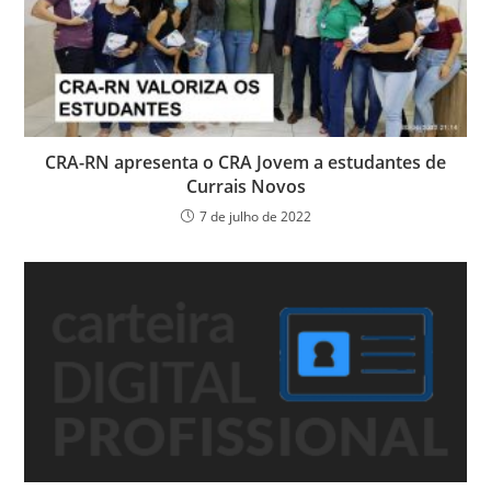
CRA-RN apresenta o CRA Jovem a estudantes de
Currais Novos
7 de julho de 2022