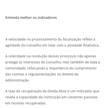
Entenda melhor os indicadores
A velocidade no processamento da fiscalização reflete a
agilidade do Conselho em lidar com a atividade finalística.
A celeridade na resolução desses processos não apenas
protege os interesses do Conselho, mas também de toda a
comunidade, reforçando a importância do cumprimento
das normas e regulamentações no âmbito da
Administração.
A taxa de recuperação da Dívida Ativa é um indicador que
revela a capacidade da instituição em converter passivos
em receitas recuperadas.