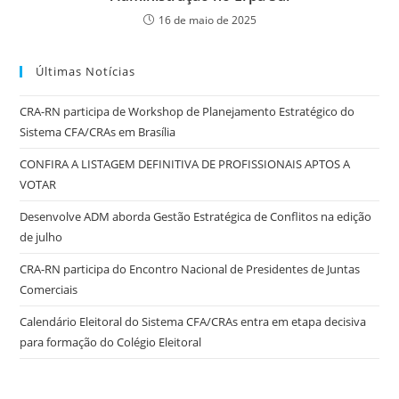
16 de maio de 2025
Últimas Notícias
CRA-RN participa de Workshop de Planejamento Estratégico do
Sistema CFA/CRAs em Brasília
CONFIRA A LISTAGEM DEFINITIVA DE PROFISSIONAIS APTOS A
VOTAR
Desenvolve ADM aborda Gestão Estratégica de Conflitos na edição
de julho
CRA-RN participa do Encontro Nacional de Presidentes de Juntas
Comerciais
Calendário Eleitoral do Sistema CFA/CRAs entra em etapa decisiva
para formação do Colégio Eleitoral