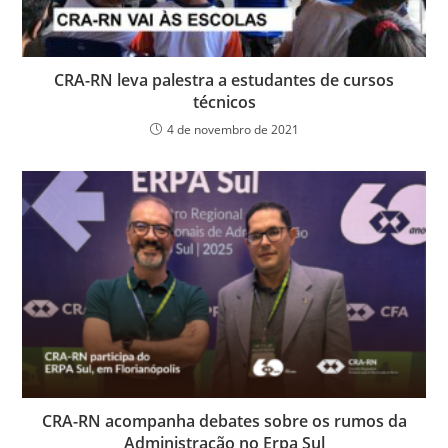
CRA-RN leva palestra a estudantes de cursos
técnicos
4 de novembro de 2021
CRA-RN acompanha debates sobre os rumos da
Administração no Erpa Sul