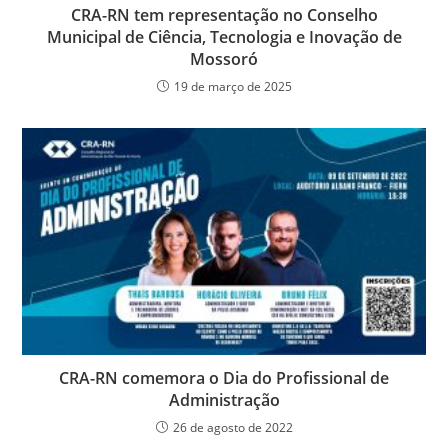
CRA-RN tem representação no Conselho
Municipal de Ciência, Tecnologia e Inovação de
Mossoró
19 de março de 2025
CRA-RN comemora o Dia do Profissional de
Administração
26 de agosto de 2022