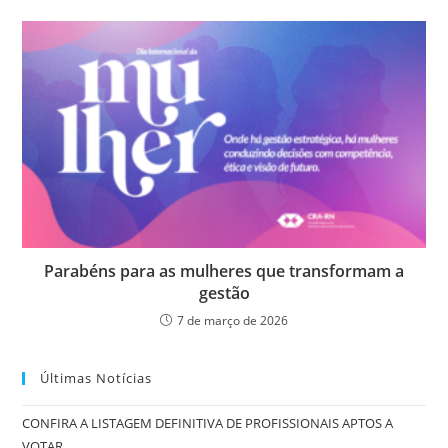
Parabéns para as mulheres que transformam a
gestão
7 de março de 2026
Últimas Notícias
CONFIRA A LISTAGEM DEFINITIVA DE PROFISSIONAIS APTOS A
VOTAR