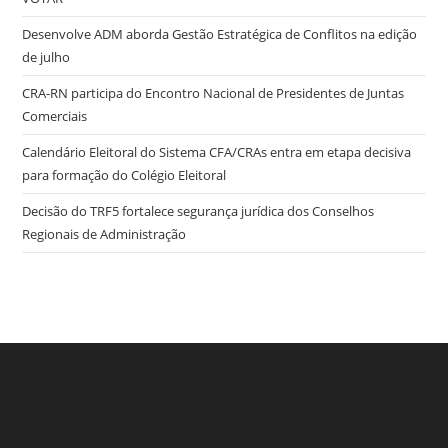
Desenvolve ADM aborda Gestão Estratégica de Conflitos na edição
de julho
CRA-RN participa do Encontro Nacional de Presidentes de Juntas
Comerciais
Calendário Eleitoral do Sistema CFA/CRAs entra em etapa decisiva
para formação do Colégio Eleitoral
Decisão do TRF5 fortalece segurança jurídica dos Conselhos
Regionais de Administração