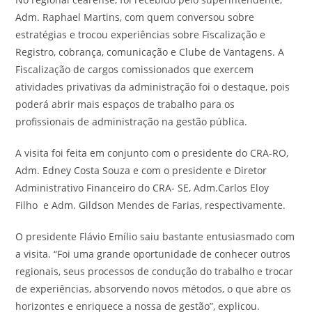
Adm. Raphael Martins, com quem conversou sobre
estratégias e trocou experiências sobre Fiscalização e
Registro, cobrança, comunicação e Clube de Vantagens. A
Fiscalização de cargos comissionados que exercem
atividades privativas da administração foi o destaque, pois
poderá abrir mais espaços de trabalho para os
profissionais de administração na gestão pública.
A visita foi feita em conjunto com o presidente do CRA-RO,
Adm. Edney Costa Souza e com o presidente e Diretor
Administrativo Financeiro do CRA- SE, Adm.Carlos Eloy
Filho e Adm. Gildson Mendes de Farias, respectivamente.
O presidente Flávio Emílio saiu bastante entusiasmado com
a visita. “Foi uma grande oportunidade de conhecer outros
regionais, seus processos de condução do trabalho e trocar
de experiências, absorvendo novos métodos, o que abre os
horizontes e enriquece a nossa de gestão”, explicou.