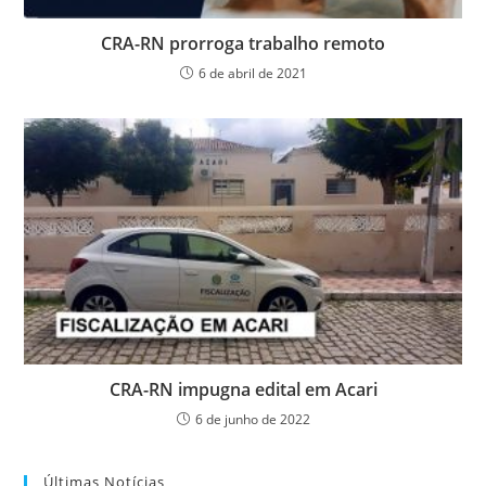
CRA-RN prorroga trabalho remoto
6 de abril de 2021
CRA-RN impugna edital em Acari
6 de junho de 2022
Últimas Notícias