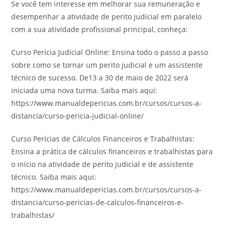
Se você tem interesse em melhorar sua remuneração e
desempenhar a atividade de perito judicial em paralelo
com a sua atividade profissional principal, conheça:
Curso Perícia Judicial Online: Ensina todo o passo a passo
sobre como se tornar um perito judicial e um assistente
técnico de sucesso. De13 a 30 de maio de 2022 será
iniciada uma nova turma. Saiba mais aqui:
https://www.manualdepericias.com.br/cursos/cursos-a-
distancia/curso-pericia-judicial-online/
Curso Perícias de Cálculos Financeiros e Trabalhistas:
Ensina a prática de cálculos financeiros e trabalhistas para
o início na atividade de perito judicial e de assistente
técnico. Saiba mais aqui:
https://www.manualdepericias.com.br/cursos/cursos-a-
distancia/curso-pericias-de-calculos-financeiros-e-
trabalhistas/