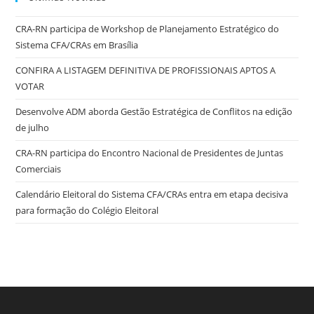
CRA-RN participa de Workshop de Planejamento Estratégico do
Sistema CFA/CRAs em Brasília
CONFIRA A LISTAGEM DEFINITIVA DE PROFISSIONAIS APTOS A
VOTAR
Desenvolve ADM aborda Gestão Estratégica de Conflitos na edição
de julho
CRA-RN participa do Encontro Nacional de Presidentes de Juntas
Comerciais
Calendário Eleitoral do Sistema CFA/CRAs entra em etapa decisiva
para formação do Colégio Eleitoral