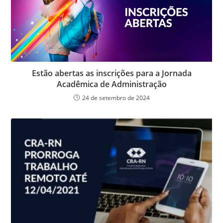
Estão abertas as inscrições para a Jornada
Acadêmica de Administração
24 de setembro de 2024