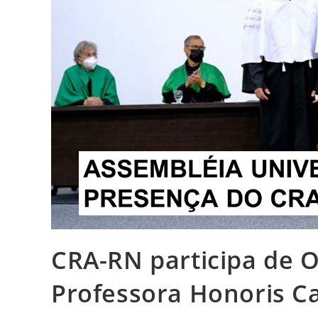
CRA-RN participa de O
Professora Honoris C