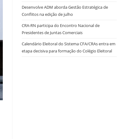
Desenvolve ADM aborda Gestão Estratégica de
Conflitos na edição de julho
site
CRA-RN participa do Encontro Nacional de
Presidentes de Juntas Comerciais
Calendário Eleitoral do Sistema CFA/CRAs entra em
etapa decisiva para formação do Colégio Eleitoral