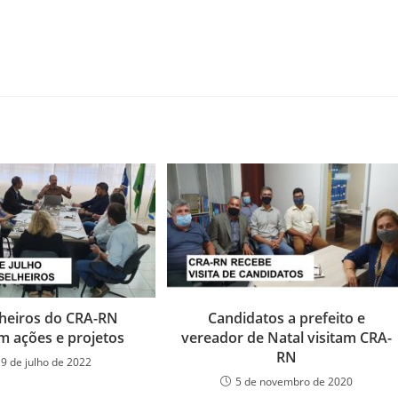
heiros do CRA-RN
Candidatos a prefeito e
m ações e projetos
vereador de Natal visitam CRA-
RN
19 de julho de 2022
5 de novembro de 2020