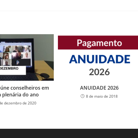
úne conselheiros em
ANUIDADE 2026
a plenária do ano
8 de maio de 2018
de dezembro de 2020