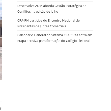
Desenvolve ADM aborda Gestão Estratégica de
Conflitos na edição de julho
site
CRA-RN participa do Encontro Nacional de
Presidentes de Juntas Comerciais
Calendário Eleitoral do Sistema CFA/CRAs entra em
etapa decisiva para formação do Colégio Eleitoral
s