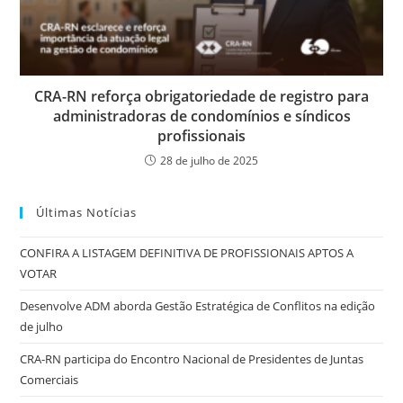
CRA-RN reforça obrigatoriedade de registro para
administradoras de condomínios e síndicos
profissionais
28 de julho de 2025
Últimas Notícias
CONFIRA A LISTAGEM DEFINITIVA DE PROFISSIONAIS APTOS A
VOTAR
Desenvolve ADM aborda Gestão Estratégica de Conflitos na edição
de julho
CRA-RN participa do Encontro Nacional de Presidentes de Juntas
Comerciais