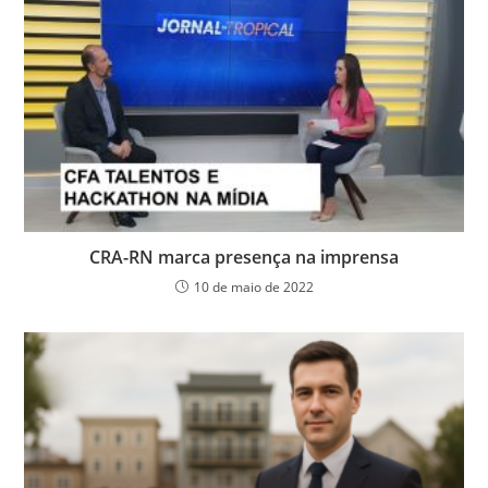
CRA-RN marca presença na imprensa
10 de maio de 2022