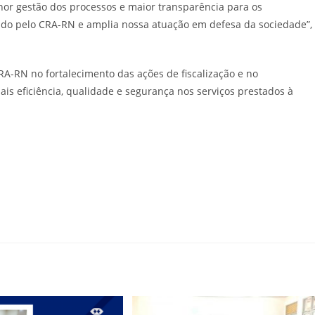
hor gestão dos processos e maior transparência para os
lvido pelo CRA-RN e amplia nossa atuação em defesa da sociedade”,
-RN no fortalecimento das ações de fiscalização e no
s eficiência, qualidade e segurança nos serviços prestados à