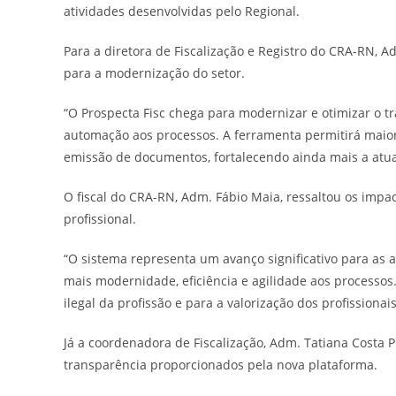
atividades desenvolvidas pelo Regional.
Para a diretora de Fiscalização e Registro do CRA-RN, 
para a modernização do setor.
“O Prospecta Fisc chega para modernizar e otimizar o tr
automação aos processos. A ferramenta permitirá maior 
emissão de documentos, fortalecendo ainda mais a atua
O fiscal do CRA-RN, Adm. Fábio Maia, ressaltou os impac
profissional.
“O sistema representa um avanço significativo para as 
mais modernidade, eficiência e agilidade aos processos
ilegal da profissão e para a valorização dos profissionai
Já a coordenadora de Fiscalização, Adm. Tatiana Costa P
transparência proporcionados pela nova plataforma.