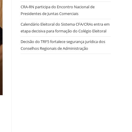
CRA-RN participa do Encontro Nacional de
Presidentes de Juntas Comerciais
site
Calendário Eleitoral do Sistema CFA/CRAs entra em
etapa decisiva para formação do Colégio Eleitoral
Decisão do TRF5 fortalece segurança jurídica dos
Conselhos Regionais de Administração