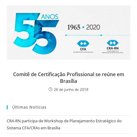
Comitê de Certificação Profissional se reúne em
Brasília
26 de junho de 2018
Últimas Notícias
CRA-RN participa de Workshop de Planejamento Estratégico do
Sistema CFA/CRAs em Brasília