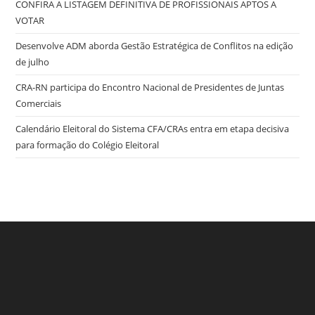
CONFIRA A LISTAGEM DEFINITIVA DE PROFISSIONAIS APTOS A
VOTAR
Desenvolve ADM aborda Gestão Estratégica de Conflitos na edição
de julho
CRA-RN participa do Encontro Nacional de Presidentes de Juntas
Comerciais
Calendário Eleitoral do Sistema CFA/CRAs entra em etapa decisiva
para formação do Colégio Eleitoral