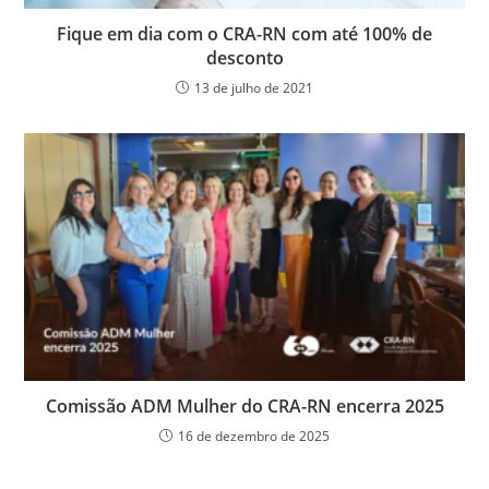
Fique em dia com o CRA-RN com até 100% de
desconto
13 de julho de 2021
Comissão ADM Mulher do CRA-RN encerra 2025
16 de dezembro de 2025