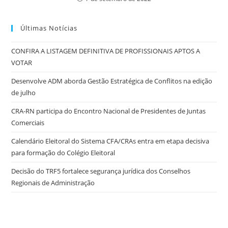
Últimas Notícias
CONFIRA A LISTAGEM DEFINITIVA DE PROFISSIONAIS APTOS A
VOTAR
Desenvolve ADM aborda Gestão Estratégica de Conflitos na edição
de julho
CRA-RN participa do Encontro Nacional de Presidentes de Juntas
Comerciais
Calendário Eleitoral do Sistema CFA/CRAs entra em etapa decisiva
para formação do Colégio Eleitoral
Decisão do TRF5 fortalece segurança jurídica dos Conselhos
Regionais de Administração