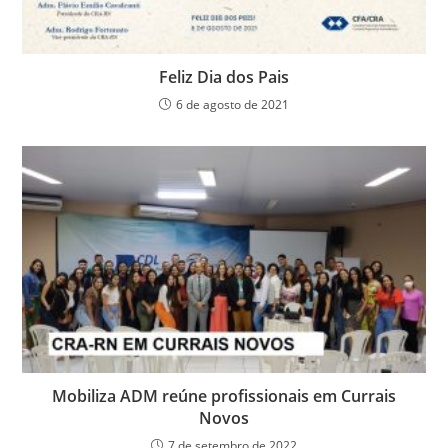
Feliz Dia dos Pais
6 de agosto de 2021
Mobiliza ADM reúne profissionais em Currais
Novos
7 de setembro de 2022