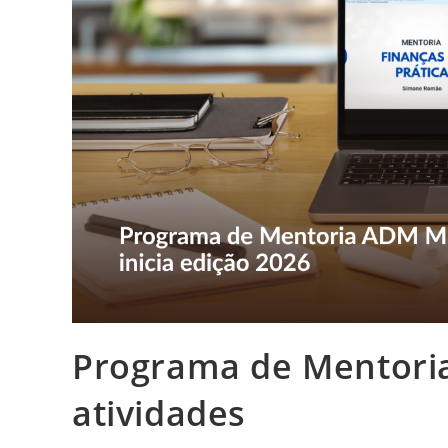
Programa de Mentoria
atividades