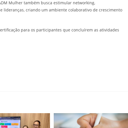
 ADM Mulher também busca estimular networking,
e lideranças, criando um ambiente colaborativo de crescimento
tificação para os participantes que concluírem as atividades