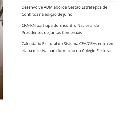
Desenvolve ADM aborda Gestão Estratégica de
Conflitos na edição de julho
site
CRA-RN participa do Encontro Nacional de
Presidentes de Juntas Comerciais
Calendário Eleitoral do Sistema CFA/CRAs entra em
etapa decisiva para formação do Colégio Eleitoral