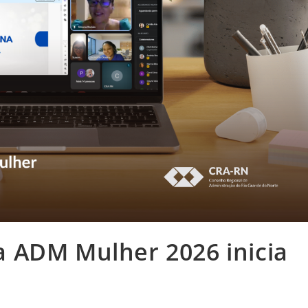
 ADM Mulher 2026 inicia