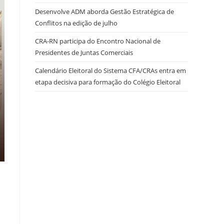
Desenvolve ADM aborda Gestão Estratégica de
Conflitos na edição de julho
site
CRA-RN participa do Encontro Nacional de
Presidentes de Juntas Comerciais
Calendário Eleitoral do Sistema CFA/CRAs entra em
etapa decisiva para formação do Colégio Eleitoral