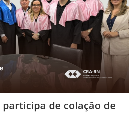
participa de colação de