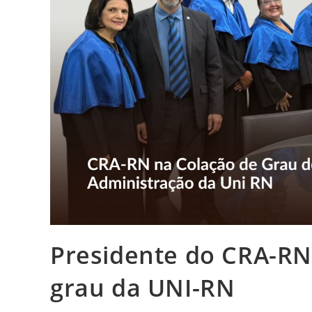
Presidente do CRA-RN 
grau da UNI-RN