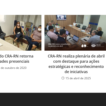
do CRA-RN retorna
CRA-RN realiza plenária de abril
dades presenciais
com destaque para ações
estratégicas e reconhecimento
 de outubro de 2020
de iniciativas
15 de abril de 2025