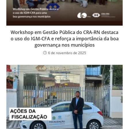
Workshop em Gestão Pública do CRA-RN destaca
o uso do IGM-CFA e reforça a importância da boa
governança nos municípios
6 de novembro de 2025