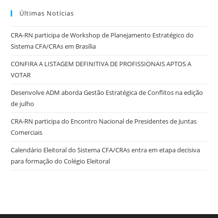
Últimas Notícias
CRA-RN participa de Workshop de Planejamento Estratégico do
Sistema CFA/CRAs em Brasília
CONFIRA A LISTAGEM DEFINITIVA DE PROFISSIONAIS APTOS A
VOTAR
Desenvolve ADM aborda Gestão Estratégica de Conflitos na edição
de julho
CRA-RN participa do Encontro Nacional de Presidentes de Juntas
Comerciais
Calendário Eleitoral do Sistema CFA/CRAs entra em etapa decisiva
para formação do Colégio Eleitoral