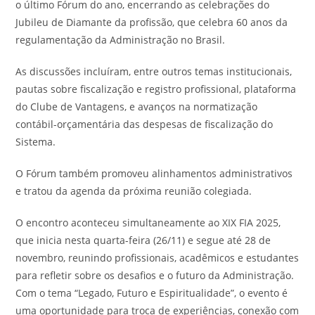
o último Fórum do ano, encerrando as celebrações do
Jubileu de Diamante da profissão, que celebra 60 anos da
regulamentação da Administração no Brasil.
As discussões incluíram, entre outros temas institucionais,
pautas sobre fiscalização e registro profissional, plataforma
do Clube de Vantagens, e avanços na normatização
contábil-orçamentária das despesas de fiscalização do
Sistema.
O Fórum também promoveu alinhamentos administrativos
e tratou da agenda da próxima reunião colegiada.
O encontro aconteceu simultaneamente ao XIX FIA 2025,
que inicia nesta quarta-feira (26/11) e segue até 28 de
novembro, reunindo profissionais, acadêmicos e estudantes
para refletir sobre os desafios e o futuro da Administração.
Com o tema “Legado, Futuro e Espiritualidade”, o evento é
uma oportunidade para troca de experiências, conexão com