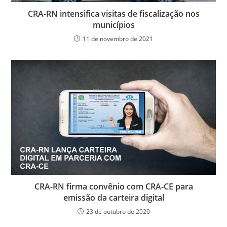
CRA-RN intensifica visitas de fiscalização nos
municípios
11 de novembro de 2021
CRA-RN firma convênio com CRA-CE para
emissão da carteira digital
23 de outubro de 2020