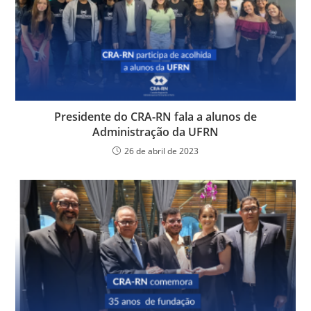
Presidente do CRA-RN fala a alunos de
Administração da UFRN
26 de abril de 2023