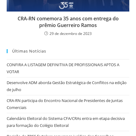
CRA-RN comemora 35 anos com entrega do
prêmio Guerreiro Ramos
29 de dezembro de 2023
Últimas Notícias
CONFIRA A LISTAGEM DEFINITIVA DE PROFISSIONAIS APTOS A
VOTAR
Desenvolve ADM aborda Gestão Estratégica de Conflitos na edição
de julho
CRA-RN participa do Encontro Nacional de Presidentes de Juntas
Comerciais
Calendário Eleitoral do Sistema CFA/CRAs entra em etapa decisiva
para formação do Colégio Eleitoral