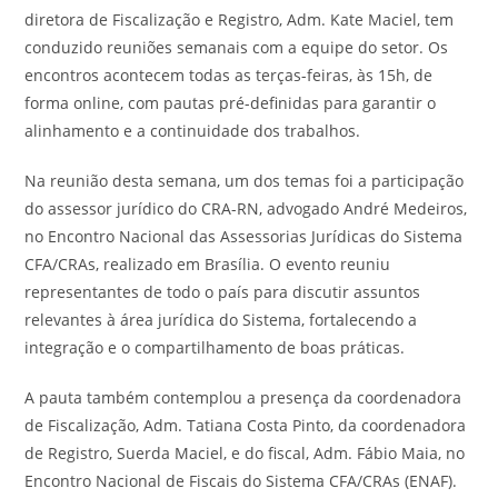
diretora de Fiscalização e Registro, Adm. Kate Maciel, tem
conduzido reuniões semanais com a equipe do setor. Os
encontros acontecem todas as terças-feiras, às 15h, de
forma online, com pautas pré-definidas para garantir o
alinhamento e a continuidade dos trabalhos.
Na reunião desta semana, um dos temas foi a participação
do assessor jurídico do CRA-RN, advogado André Medeiros,
no Encontro Nacional das Assessorias Jurídicas do Sistema
CFA/CRAs, realizado em Brasília. O evento reuniu
representantes de todo o país para discutir assuntos
relevantes à área jurídica do Sistema, fortalecendo a
integração e o compartilhamento de boas práticas.
A pauta também contemplou a presença da coordenadora
de Fiscalização, Adm. Tatiana Costa Pinto, da coordenadora
de Registro, Suerda Maciel, e do fiscal, Adm. Fábio Maia, no
Encontro Nacional de Fiscais do Sistema CFA/CRAs (ENAF).