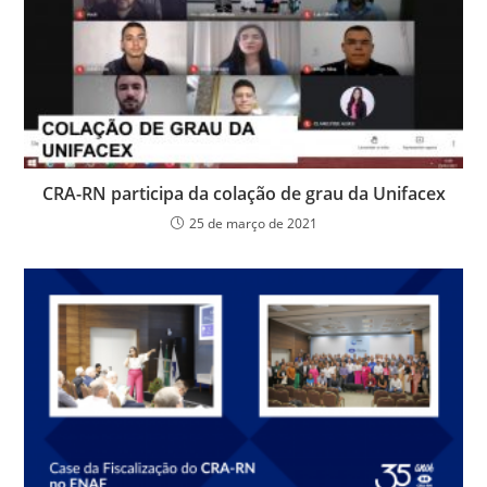
CRA-RN participa da colação de grau da Unifacex
25 de março de 2021