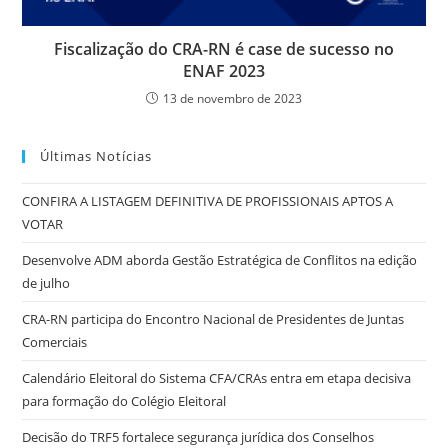
Fiscalização do CRA-RN é case de sucesso no
ENAF 2023
13 de novembro de 2023
Últimas Notícias
CONFIRA A LISTAGEM DEFINITIVA DE PROFISSIONAIS APTOS A
VOTAR
Desenvolve ADM aborda Gestão Estratégica de Conflitos na edição
de julho
CRA-RN participa do Encontro Nacional de Presidentes de Juntas
Comerciais
Calendário Eleitoral do Sistema CFA/CRAs entra em etapa decisiva
para formação do Colégio Eleitoral
Decisão do TRF5 fortalece segurança jurídica dos Conselhos