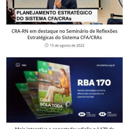
CRA-RN em destaque no Seminário de Reflexões
Estratégicas do Sistema CFA/CRAs
15 de agosto de 2022