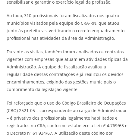
sensibilizar e garantir o exercício legal da profissão.
Ao todo, 310 profissionais foram fiscalizados nos quatro
municípios visitados pela equipe do CRA-RN, que atuou
junto às prefeituras, verificando o correto enquadramento
profissional nas atividades da área da Administração.
Durante as visitas, também foram analisados os contratos
vigentes com empresas que atuam em atividades típicas da
Administração. A equipe de fiscalização avaliou a
regularidade dessas contratações e já realizou os devidos
encaminhamentos, exigindo das gestões municipais o
cumprimento da legislação vigente.
Foi reforçado que o uso do Código Brasileiro de Ocupações
(CBO) 2521-05 – correspondente ao cargo de Administrador
– é privativo dos profissionais legalmente habilitados e
registrados no CRA, conforme estabelece a Lei nº 4.769/65 e
o Decreto nº 61.934/67. A utilização deste código por