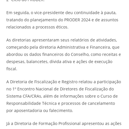
Em seguida, o vice-presidente deu continuidade à pauta,
tratando do planejamento do PRODER 2024 e de assuntos
relacionados a processos éticos.
As diretorias apresentaram seus relatórios de atividades,
começando pela diretoria Administrativa e Financeira, que
abordou os dados financeiros do Conselho, como receitas e
despesas, balancetes, dívida ativa e ações de execução
fiscal.
A Diretoria de Fiscalização e Registro relatou a participação
no 1º Encontro Nacional de Diretores de Fiscalização do
Sistema CFA/CRAs, além de informações sobre o Curso de
Responsabilidade Técnica e processos de cancelamento
por aposentadoria ou falecimento.
Já a Diretoria de Formação Profissional apresentou as ações