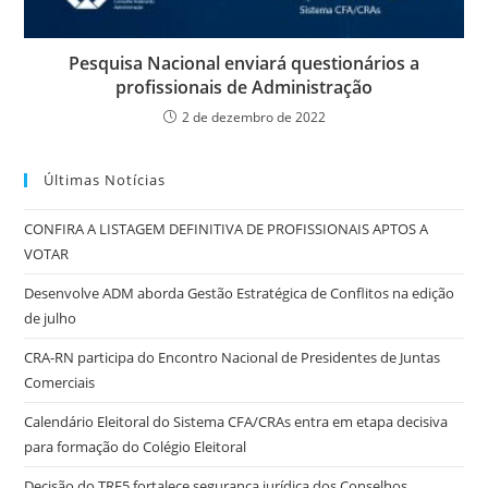
Pesquisa Nacional enviará questionários a
profissionais de Administração
2 de dezembro de 2022
Últimas Notícias
CONFIRA A LISTAGEM DEFINITIVA DE PROFISSIONAIS APTOS A
VOTAR
Desenvolve ADM aborda Gestão Estratégica de Conflitos na edição
de julho
CRA-RN participa do Encontro Nacional de Presidentes de Juntas
Comerciais
Calendário Eleitoral do Sistema CFA/CRAs entra em etapa decisiva
para formação do Colégio Eleitoral
Decisão do TRF5 fortalece segurança jurídica dos Conselhos