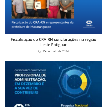
Fiscalização do CRA-RN conclui ações na região
Leste Potiguar
15 de maio de 2024