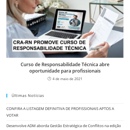
Curso de Responsabilidade Técnica abre
oportunidade para profissionais
4 de maio de 2021
Últimas Notícias
CONFIRA A LISTAGEM DEFINITIVA DE PROFISSIONAIS APTOS A
VOTAR
Desenvolve ADM aborda Gestão Estratégica de Conflitos na edição