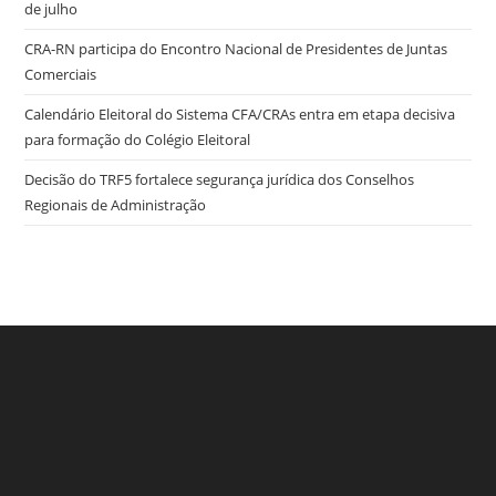
de julho
CRA-RN participa do Encontro Nacional de Presidentes de Juntas
Comerciais
Calendário Eleitoral do Sistema CFA/CRAs entra em etapa decisiva
para formação do Colégio Eleitoral
Decisão do TRF5 fortalece segurança jurídica dos Conselhos
Regionais de Administração