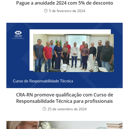
Pague a anuidade 2024 com 5% de desconto
5 de fevereiro de 2024
CRA-RN promove qualificação com Curso de
Responsabilidade Técnica para profissionais
25 de setembro de 2024