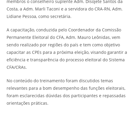
membros o conselheiro suplente Adm. Disojete Santos da
Costa, a Adm. Marli Taconi e a servidora do CRA-RN, Adm.
Lidiane Pessoa, como secretária.
A capacitação, conduzida pelo Coordenador da Comissão
Permanente Eleitoral do CFA, Adm. Mauro Leônidas, vem
sendo realizado por regiões do país e tem como objetivo
capacitar as CPEs para a próxima eleição, visando garantir a
eficiência e transparência do processo eleitoral do Sistema
CFA/CRAs.
No conteúdo do treinamento foram discutidos temas
relevantes para a bom desempenho das funções eleitorais,
foram esclarecidas dúvidas dos participantes e repassadas
orientações práticas.