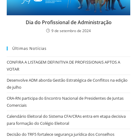
Dia do Profissional de Administração
9 de setembro de 2024
Últimas Notícias
CONFIRA A LISTAGEM DEFINITIVA DE PROFISSIONAIS APTOS A
VOTAR
Desenvolve ADM aborda Gestão Estratégica de Conflitos na edição
de julho
CRA-RN participa do Encontro Nacional de Presidentes de Juntas
Comerciais
Calendário Eleitoral do Sistema CFA/CRAs entra em etapa decisiva
para formação do Colégio Eleitoral
Decisão do TRF5 fortalece segurança jurídica dos Conselhos