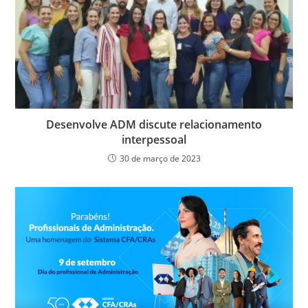
Desenvolve ADM discute relacionamento
interpessoal
30 de março de 2023