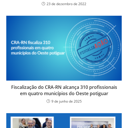
23 de dezembro de 2022
Fiscalização do CRA-RN alcança 310 profissionais
em quatro municípios do Oeste potiguar
9 de junho de 2025