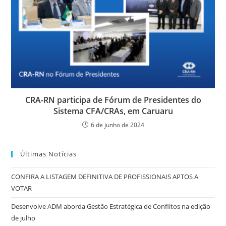
CRA-RN participa de Fórum de Presidentes do
Sistema CFA/CRAs, em Caruaru
6 de junho de 2024
Últimas Notícias
CONFIRA A LISTAGEM DEFINITIVA DE PROFISSIONAIS APTOS A
VOTAR
Desenvolve ADM aborda Gestão Estratégica de Conflitos na edição
de julho