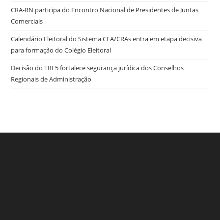
CRA-RN participa do Encontro Nacional de Presidentes de Juntas
Comerciais
Calendário Eleitoral do Sistema CFA/CRAs entra em etapa decisiva
para formação do Colégio Eleitoral
Decisão do TRF5 fortalece segurança jurídica dos Conselhos
Regionais de Administração