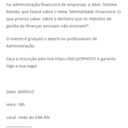
na administração financeira de empresas, a Adm. Simone
Romão, que falará sobre o tema “Mentalidade Financeira: O
que preciso saber sobre o dinheiro que os métodos de
gestão de finanças pessoais não ensinam?”.
O evento é gratuito e aberto às profissionais de
Administração.
Faça a inscrição pelo link https://bit.ly/3PHFOTI e garanta
logo a sua vaga!
Data: 26/09/23
Hora: 18h
Local: Sede do CRA-RN