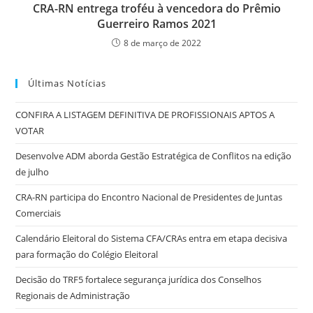
CRA-RN entrega troféu à vencedora do Prêmio
Guerreiro Ramos 2021
8 de março de 2022
Últimas Notícias
CONFIRA A LISTAGEM DEFINITIVA DE PROFISSIONAIS APTOS A
VOTAR
Desenvolve ADM aborda Gestão Estratégica de Conflitos na edição
de julho
CRA-RN participa do Encontro Nacional de Presidentes de Juntas
Comerciais
Calendário Eleitoral do Sistema CFA/CRAs entra em etapa decisiva
para formação do Colégio Eleitoral
Decisão do TRF5 fortalece segurança jurídica dos Conselhos
Regionais de Administração