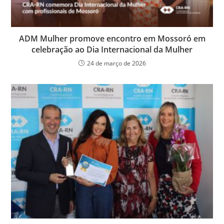
ADM Mulher promove encontro em Mossoró em
celebração ao Dia Internacional da Mulher
24 de março de 2026