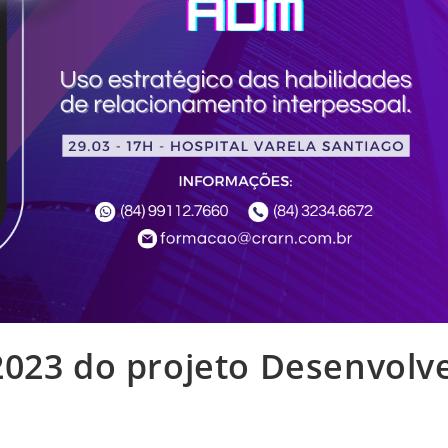
2023 do projeto Desenvolv