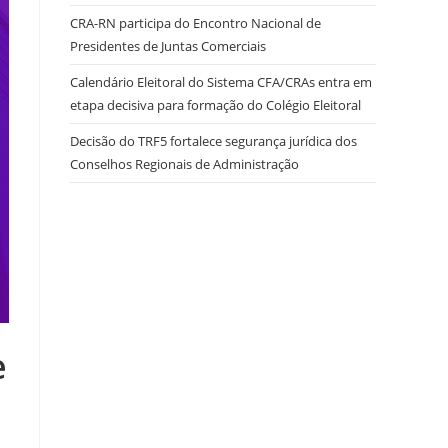
CRA-RN participa do Encontro Nacional de
Presidentes de Juntas Comerciais
site
Calendário Eleitoral do Sistema CFA/CRAs entra em
etapa decisiva para formação do Colégio Eleitoral
Decisão do TRF5 fortalece segurança jurídica dos
Conselhos Regionais de Administração
e