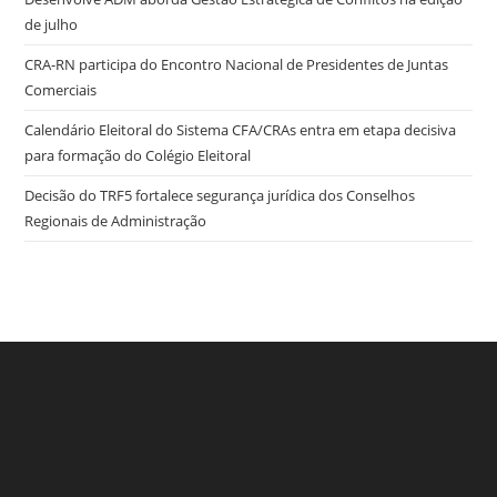
de julho
CRA-RN participa do Encontro Nacional de Presidentes de Juntas
Comerciais
Calendário Eleitoral do Sistema CFA/CRAs entra em etapa decisiva
para formação do Colégio Eleitoral
Decisão do TRF5 fortalece segurança jurídica dos Conselhos
Regionais de Administração