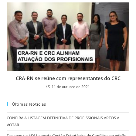
CRA-RN se reúne com representantes do CRC
11 de outubro de 2021
Últimas Notícias
CONFIRA A LISTAGEM DEFINITIVA DE PROFISSIONAIS APTOS A
VOTAR
Desenvolve ADM aborda Gestão Estratégica de Conflitos na edição