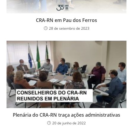
CRA-RN em Pau dos Ferros
28 de setembro de 2023
Plenária do CRA-RN traça ações administrativas
20 de junho de 2022