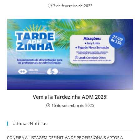
3 de fevereiro de 2023
Vem aí a Tardezinha ADM 2025!
16 de setembro de 2025
Últimas Notícias
CONFIRA A LISTAGEM DEFINITIVA DE PROFISSIONAIS APTOS A