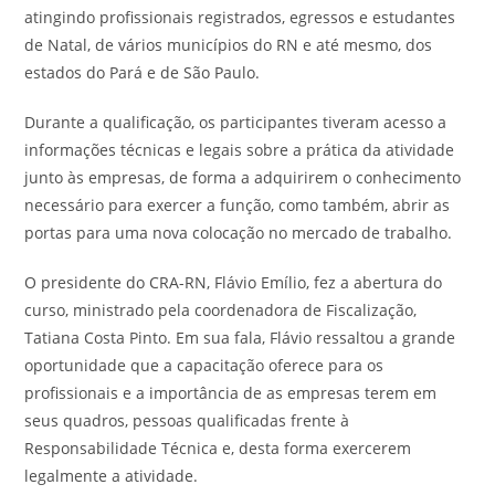
atingindo profissionais registrados, egressos e estudantes
de Natal, de vários municípios do RN e até mesmo, dos
estados do Pará e de São Paulo.
Durante a qualificação, os participantes tiveram acesso a
informações técnicas e legais sobre a prática da atividade
junto às empresas, de forma a adquirirem o conhecimento
necessário para exercer a função, como também, abrir as
portas para uma nova colocação no mercado de trabalho.
O presidente do CRA-RN, Flávio Emílio, fez a abertura do
curso, ministrado pela coordenadora de Fiscalização,
Tatiana Costa Pinto. Em sua fala, Flávio ressaltou a grande
oportunidade que a capacitação oferece para os
profissionais e a importância de as empresas terem em
seus quadros, pessoas qualificadas frente à
Responsabilidade Técnica e, desta forma exercerem
legalmente a atividade.