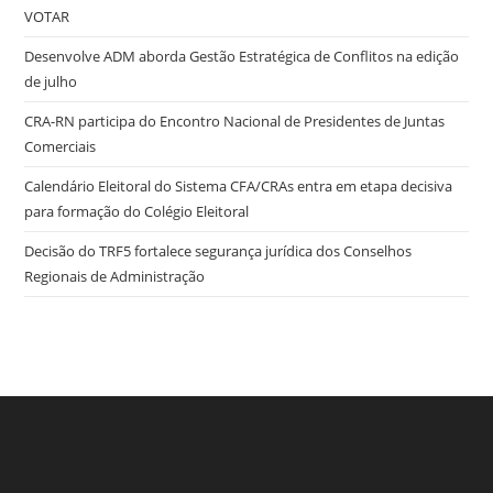
VOTAR
Desenvolve ADM aborda Gestão Estratégica de Conflitos na edição
de julho
CRA-RN participa do Encontro Nacional de Presidentes de Juntas
Comerciais
Calendário Eleitoral do Sistema CFA/CRAs entra em etapa decisiva
para formação do Colégio Eleitoral
Decisão do TRF5 fortalece segurança jurídica dos Conselhos
Regionais de Administração