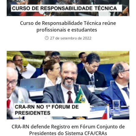
Curso de Responsabilidade Técnica reúne
profissionais e estudantes
27 de setembro de 2022
CRA-RN defende Registro em Fórum Conjunto de
Presidentes do Sistema CFA/CRAs