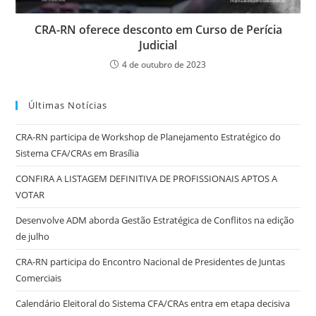
CRA-RN oferece desconto em Curso de Perícia
Judicial
4 de outubro de 2023
Últimas Notícias
CRA-RN participa de Workshop de Planejamento Estratégico do
Sistema CFA/CRAs em Brasília
CONFIRA A LISTAGEM DEFINITIVA DE PROFISSIONAIS APTOS A
VOTAR
Desenvolve ADM aborda Gestão Estratégica de Conflitos na edição
de julho
CRA-RN participa do Encontro Nacional de Presidentes de Juntas
Comerciais
Calendário Eleitoral do Sistema CFA/CRAs entra em etapa decisiva