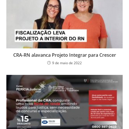
CRA-RN alavanca Projeto Integrar para Crescer
9 de maio de 2022