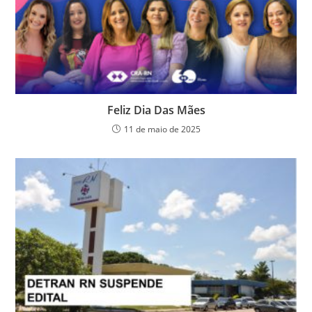
Feliz Dia Das Mães
11 de maio de 2025