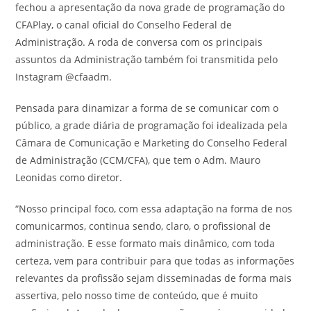
fechou a apresentação da nova grade de programação do
CFAPlay, o canal oficial do Conselho Federal de
Administração. A roda de conversa com os principais
assuntos da Administração também foi transmitida pelo
Instagram @cfaadm.
Pensada para dinamizar a forma de se comunicar com o
público, a grade diária de programação foi idealizada pela
Câmara de Comunicação e Marketing do Conselho Federal
de Administração (CCM/CFA), que tem o Adm. Mauro
Leonidas como diretor.
“Nosso principal foco, com essa adaptação na forma de nos
comunicarmos, continua sendo, claro, o profissional de
administração. E esse formato mais dinâmico, com toda
certeza, vem para contribuir para que todas as informações
relevantes da profissão sejam disseminadas de forma mais
assertiva, pelo nosso time de conteúdo, que é muito