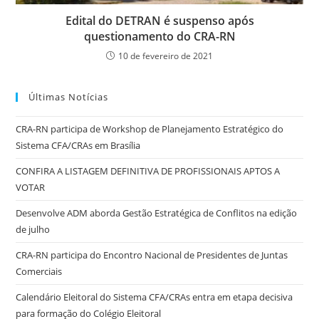
Edital do DETRAN é suspenso após
questionamento do CRA-RN
10 de fevereiro de 2021
Últimas Notícias
CRA-RN participa de Workshop de Planejamento Estratégico do
Sistema CFA/CRAs em Brasília
CONFIRA A LISTAGEM DEFINITIVA DE PROFISSIONAIS APTOS A
VOTAR
Desenvolve ADM aborda Gestão Estratégica de Conflitos na edição
de julho
CRA-RN participa do Encontro Nacional de Presidentes de Juntas
Comerciais
Calendário Eleitoral do Sistema CFA/CRAs entra em etapa decisiva
para formação do Colégio Eleitoral