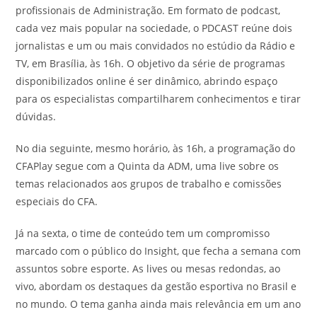
profissionais de Administração. Em formato de podcast,
cada vez mais popular na sociedade, o PDCAST reúne dois
jornalistas e um ou mais convidados no estúdio da Rádio e
TV, em Brasília, às 16h. O objetivo da série de programas
disponibilizados online é ser dinâmico, abrindo espaço
para os especialistas compartilharem conhecimentos e tirar
dúvidas.
No dia seguinte, mesmo horário, às 16h, a programação do
CFAPlay segue com a Quinta da ADM, uma live sobre os
temas relacionados aos grupos de trabalho e comissões
especiais do CFA.
Já na sexta, o time de conteúdo tem um compromisso
marcado com o público do Insight, que fecha a semana com
assuntos sobre esporte. As lives ou mesas redondas, ao
vivo, abordam os destaques da gestão esportiva no Brasil e
no mundo. O tema ganha ainda mais relevância em um ano