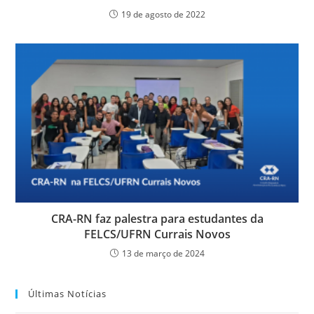
19 de agosto de 2022
CRA-RN faz palestra para estudantes da
FELCS/UFRN Currais Novos
13 de março de 2024
Últimas Notícias