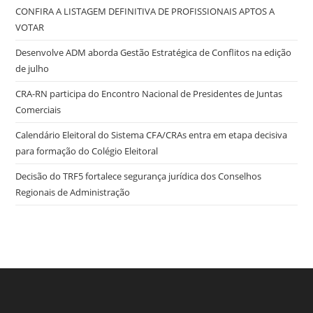
CONFIRA A LISTAGEM DEFINITIVA DE PROFISSIONAIS APTOS A
VOTAR
Desenvolve ADM aborda Gestão Estratégica de Conflitos na edição
de julho
CRA-RN participa do Encontro Nacional de Presidentes de Juntas
Comerciais
Calendário Eleitoral do Sistema CFA/CRAs entra em etapa decisiva
para formação do Colégio Eleitoral
Decisão do TRF5 fortalece segurança jurídica dos Conselhos
Regionais de Administração