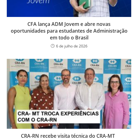
CFA lança ADM Jovem e abre novas
oportunidades para estudantes de Administração
em todo o Brasil
6 de julho de 2026
CRA-RN recebe visita técnica do CRA-MT