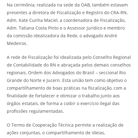
Na cerimônia, realizada na sede da OAB, também estavam
presentes a diretora de Fiscalização e Registro do CRA-RN,
Adm. Kate Cunha Maciel, a coordenadora de Fiscalização,
Adm. Tatiana Costa Pinto e o Assessor Jurídico e membro
da comissão idealizadora da Rede, o advogado André
Medeiros.
A rede de Fiscalização foi idealizada pelo Conselho Regional
de Contabilidade do RN e abraçada pelos demais conselhos
regionais, Ordem dos Advogados do Brasil – seccional Rio
Grande do Norte e Jucern. Esta união tem como objetivo o
compartilhamento de boas práticas na fiscalização, com a
finalidade de fortalecer e otimizar o trabalho junto aos
órgãos estatais, de forma a coibir o exercício ilegal das
profissões regulamentadas.
O Termo de Cooperação Técnica permite a realização de
ações conjuntas, o compartilhamento de ideias,