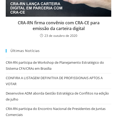
CRA-RN firma convênio com CRA-CE para
emissão da carteira digital
23 de outubro de 2020
Últimas Notícias
CRA-RN participa de Workshop de Planejamento Estratégico do
Sistema CFA/CRAs em Brasília
CONFIRA A LISTAGEM DEFINITIVA DE PROFISSIONAIS APTOS A
VOTAR
Desenvolve ADM aborda Gestão Estratégica de Conflitos na edição
de julho
CRA-RN participa do Encontro Nacional de Presidentes de Juntas
Comerciais