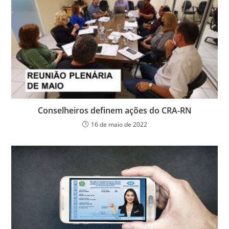
Conselheiros definem ações do CRA-RN
16 de maio de 2022