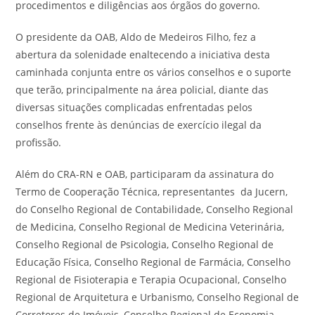
procedimentos e diligências aos órgãos do governo.
O presidente da OAB, Aldo de Medeiros Filho, fez a
abertura da solenidade enaltecendo a iniciativa desta
caminhada conjunta entre os vários conselhos e o suporte
que terão, principalmente na área policial, diante das
diversas situações complicadas enfrentadas pelos
conselhos frente às denúncias de exercício ilegal da
profissão.
Além do CRA-RN e OAB, participaram da assinatura do
Termo de Cooperação Técnica, representantes da Jucern,
do Conselho Regional de Contabilidade, Conselho Regional
de Medicina, Conselho Regional de Medicina Veterinária,
Conselho Regional de Psicologia, Conselho Regional de
Educação Física, Conselho Regional de Farmácia, Conselho
Regional de Fisioterapia e Terapia Ocupacional, Conselho
Regional de Arquitetura e Urbanismo, Conselho Regional de
Corretores de Imóveis, Conselho Regional de Economia,