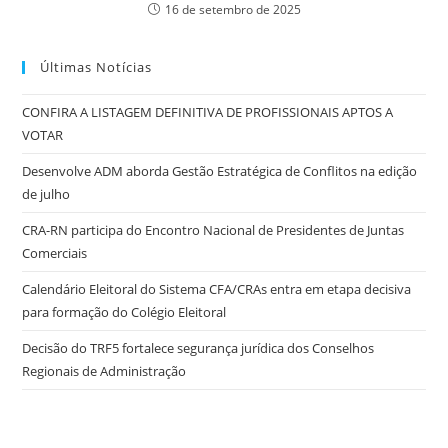
16 de setembro de 2025
Últimas Notícias
CONFIRA A LISTAGEM DEFINITIVA DE PROFISSIONAIS APTOS A
VOTAR
Desenvolve ADM aborda Gestão Estratégica de Conflitos na edição
de julho
CRA-RN participa do Encontro Nacional de Presidentes de Juntas
Comerciais
Calendário Eleitoral do Sistema CFA/CRAs entra em etapa decisiva
para formação do Colégio Eleitoral
Decisão do TRF5 fortalece segurança jurídica dos Conselhos
Regionais de Administração