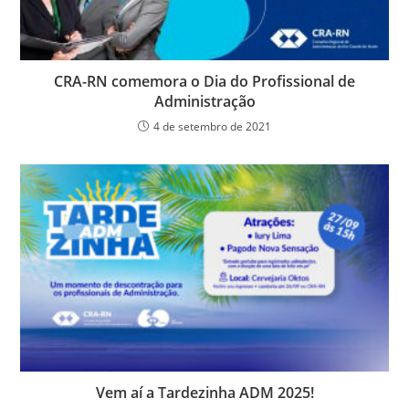
CRA-RN comemora o Dia do Profissional de
Administração
4 de setembro de 2021
Vem aí a Tardezinha ADM 2025!