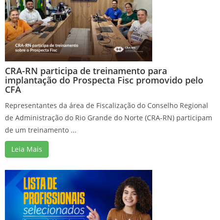
CRA-RN participa de treinamento para
implantação do Prospecta Fisc promovido pelo
CFA
Representantes da área de Fiscalização do Conselho Regional
de Administração do Rio Grande do Norte (CRA-RN) participam
de um treinamento ...
Leia Mais