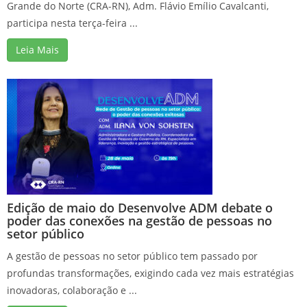
Grande do Norte (CRA-RN), Adm. Flávio Emílio Cavalcanti,
participa nesta terça-feira ...
Leia Mais
Edição de maio do Desenvolve ADM debate o
poder das conexões na gestão de pessoas no
setor público
A gestão de pessoas no setor público tem passado por
profundas transformações, exigindo cada vez mais estratégias
inovadoras, colaboração e ...