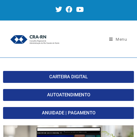
Menu
Home
CARTEIRA DIGITAL
AUTOATENDIMENTO
ANUIDADE | PAGAMENTO