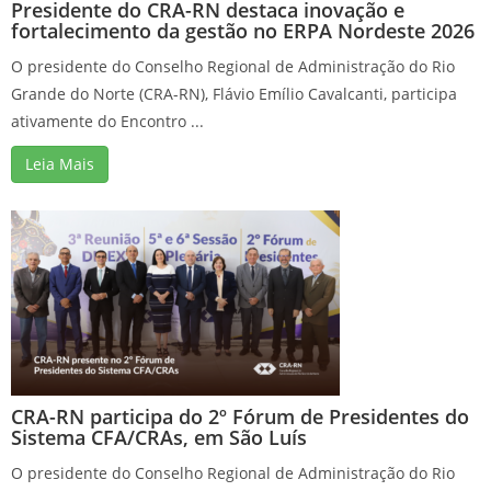
Presidente do CRA-RN destaca inovação e
fortalecimento da gestão no ERPA Nordeste 2026
O presidente do Conselho Regional de Administração do Rio
Grande do Norte (CRA-RN), Flávio Emílio Cavalcanti, participa
ativamente do Encontro ...
Leia Mais
CRA-RN participa do 2º Fórum de Presidentes do
Sistema CFA/CRAs, em São Luís
O presidente do Conselho Regional de Administração do Rio